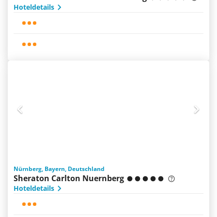
Hoteldetails
Nürnberg, Bayern, Deutschland
Sheraton Carlton Nuernberg
Hoteldetails