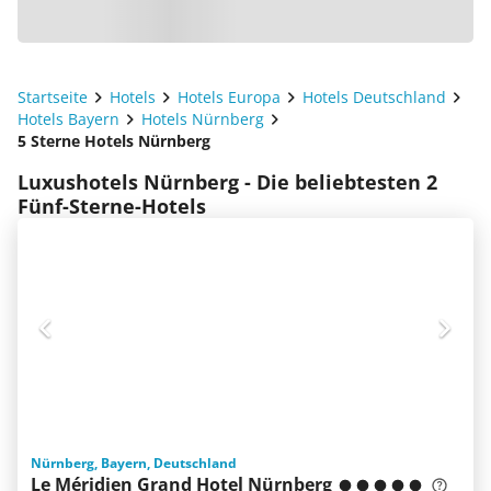
Startseite
Hotels
Hotels Europa
Hotels Deutschland
Hotels Bayern
Hotels Nürnberg
5 Sterne Hotels Nürnberg
Luxushotels Nürnberg - Die beliebtesten 2
Fünf-Sterne-Hotels
Nürnberg, Bayern, Deutschland
Le Méridien Grand Hotel Nürnberg