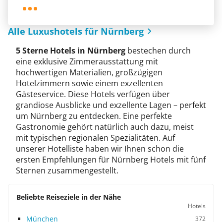
Alle Luxushotels für Nürnberg
5 Sterne Hotels in Nürnberg
bestechen durch
eine exklusive Zimmerausstattung mit
hochwertigen Materialien, großzügigen
Hotelzimmern sowie einem exzellenten
Gästeservice. Diese Hotels verfügen über
grandiose Ausblicke und exzellente Lagen – perfekt
um Nürnberg zu entdecken. Eine perfekte
Gastronomie gehört natürlich auch dazu, meist
mit typischen regionalen Spezialitäten. Auf
unserer Hotelliste haben wir Ihnen schon die
ersten Empfehlungen für Nürnberg Hotels mit fünf
Sternen zusammengestellt.
Beliebte Reiseziele in der Nähe
Hotels
München
372