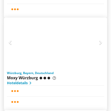
Würzburg, Bayern, Deutschland
Moxy Würzburg
Hoteldetails