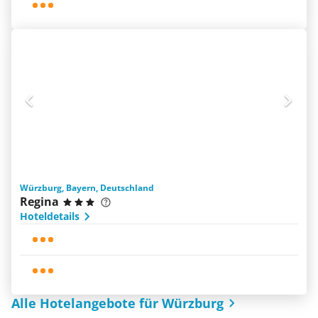
Würzburg, Bayern, Deutschland
Regina
Hoteldetails
Alle Hotelangebote für Würzburg