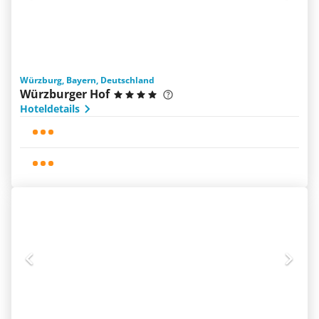
Würzburg, Bayern, Deutschland
Würzburger Hof
Hoteldetails