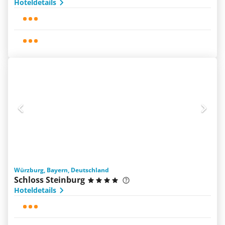
Hoteldetails
Würzburg, Bayern, Deutschland
Schloss Steinburg
Hoteldetails