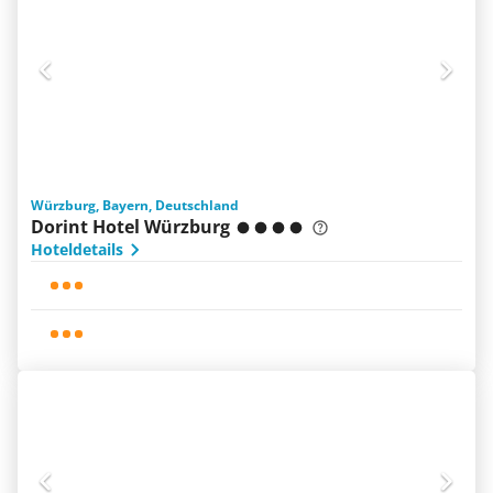
Würzburg, Bayern, Deutschland
Dorint Hotel Würzburg
Hoteldetails