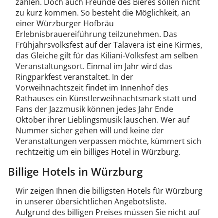
zählen. Doch auch Freunde des Bieres sollen nicht
zu kurz kommen. So besteht die Möglichkeit, an
einer Würzburger Hofbräu
Erlebnisbrauereiführung teilzunehmen. Das
Frühjahrsvolksfest auf der Talavera ist eine Kirmes,
das Gleiche gilt für das Kiliani-Volksfest am selben
Veranstaltungsort. Einmal im Jahr wird das
Ringparkfest veranstaltet. In der
Vorweihnachtszeit findet im Innenhof des
Rathauses ein Künstlerweihnachtsmark statt und
Fans der Jazzmusik können jedes Jahr Ende
Oktober ihrer Lieblingsmusik lauschen. Wer auf
Nummer sicher gehen will und keine der
Veranstaltungen verpassen möchte, kümmert sich
rechtzeitig um ein billiges Hotel in Würzburg.
Billige Hotels in Würzburg
Wir zeigen Ihnen die billigsten Hotels für Würzburg
in unserer übersichtlichen Angebotsliste.
Aufgrund des billigen Preises müssen Sie nicht auf