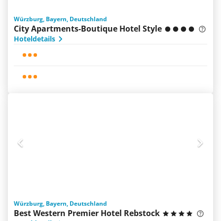
Würzburg, Bayern, Deutschland
City Apartments-Boutique Hotel Style
Hoteldetails
Würzburg, Bayern, Deutschland
Best Western Premier Hotel Rebstock