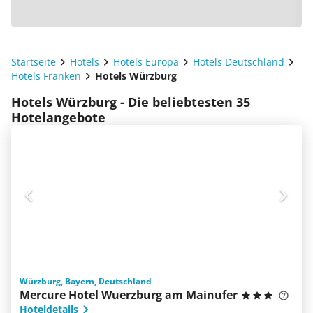
Startseite
Hotels
Hotels Europa
Hotels Deutschland
Hotels Franken
Hotels Würzburg
Hotels Würzburg - Die beliebtesten 35
Hotelangebote
Würzburg, Bayern, Deutschland
Mercure Hotel Wuerzburg am Mainufer
Hoteldetails