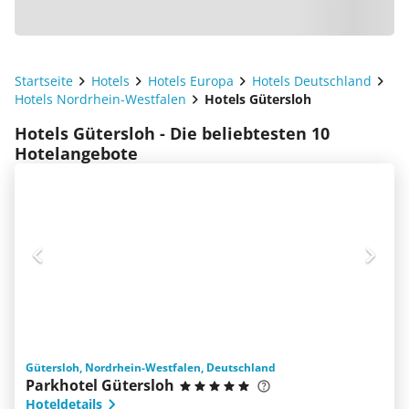
Startseite
Hotels
Hotels Europa
Hotels Deutschland
Hotels Nordrhein-Westfalen
Hotels Gütersloh
Hotels Gütersloh - Die beliebtesten 10
Hotelangebote
Gütersloh, Nordrhein-Westfalen, Deutschland
Parkhotel Gütersloh
Hoteldetails