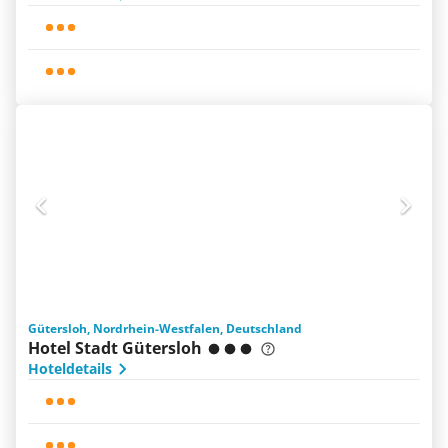
Gütersloh, Nordrhein-Westfalen, Deutschland
Hotel Stadt Gütersloh
Hoteldetails