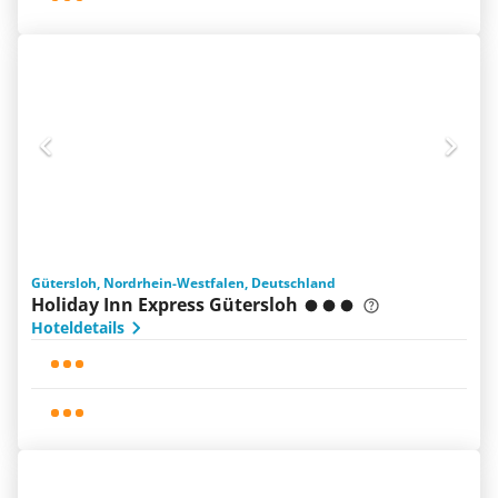
Gütersloh, Nordrhein-Westfalen, Deutschland
Holiday Inn Express Gütersloh
Hoteldetails