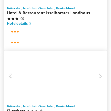
Gütersloh, Nordrhein-Westfalen, Deutschland
Hotel & Restaurant Isselhorster Landhaus
Hoteldetails
Gütersloh, Nordrhein-Westfalen, Deutschland