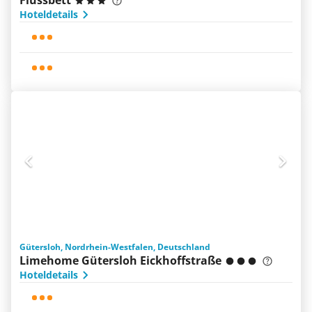
Flussbett
Hoteldetails
Gütersloh, Nordrhein-Westfalen, Deutschland
Limehome Gütersloh Eickhoffstraße
Hoteldetails