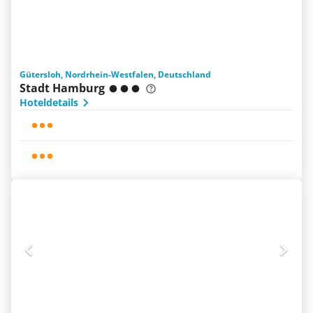
Gütersloh, Nordrhein-Westfalen, Deutschland
Stadt Hamburg
Hoteldetails