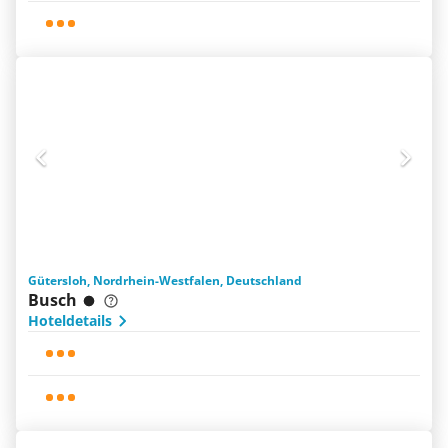
Gütersloh, Nordrhein-Westfalen, Deutschland
Busch
Hoteldetails