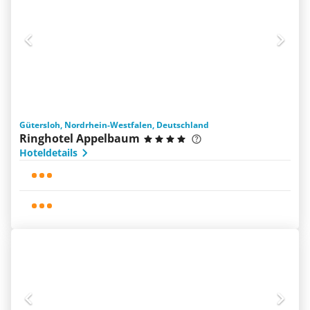
Gütersloh, Nordrhein-Westfalen, Deutschland
Ringhotel Appelbaum
Hoteldetails