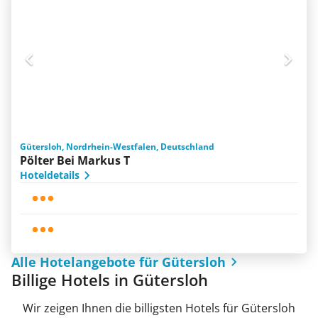
Gütersloh, Nordrhein-Westfalen, Deutschland
Pölter Bei Markus T
Hoteldetails
Alle Hotelangebote für Gütersloh
Billige Hotels in Gütersloh
Wir zeigen Ihnen die billigsten Hotels für Gütersloh