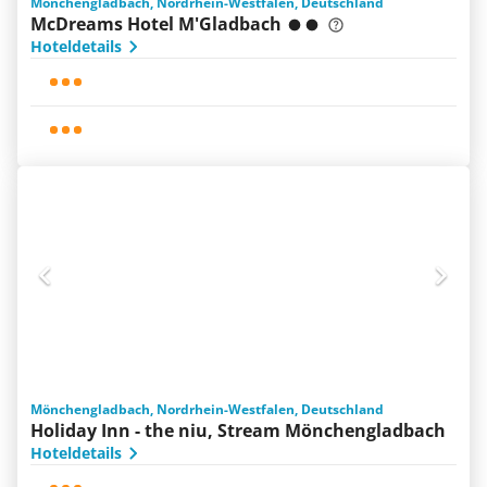
Mönchengladbach, Nordrhein-Westfalen, Deutschland
McDreams Hotel M'Gladbach
Hoteldetails
Mönchengladbach, Nordrhein-Westfalen, Deutschland
Holiday Inn - the niu, Stream Mönchengladbach
Hoteldetails