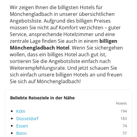
Wir zeigen Ihnen die billigsten Hotels für
Mönchengladbach in unserer übersichtlichen
Angebotsliste. Aufgrund des billigen Preises
müssen Sie nicht auf Komfort verzichten – guter
Service, ansprechende Hotelzimmer und eine
zentrale Lage finden Sie auch in einem
billigen
Mönchengladbach Hotel
. Wenn Sie sichergehen
wollen, dass ein billiges Hotel auch gut ist,
sortieren Sie die Angebotsliste einfach nach
Weiterempfehlungsrate. Und jetzt schauen Sie
sich einfach unsere billigen Hotels an und freuen
Sie sich auf Mönchengladbach!
Beliebte Reiseziele in der Nähe
Hotels
Köln
194
Düsseldorf
183
Essen
74
Bonn
57