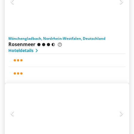
Mönchengladbach, Nordrhein-Westfalen, Deutschland
Rosenmeer
Hoteldetails