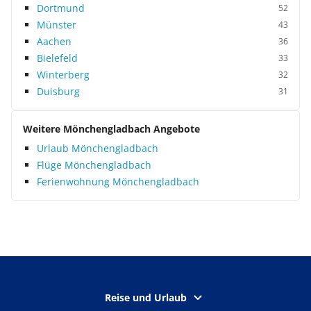
Dortmund
52
Münster
43
Aachen
36
Bielefeld
33
Winterberg
32
Duisburg
31
Weitere Mönchengladbach Angebote
Urlaub Mönchengladbach
Flüge Mönchengladbach
Ferienwohnung Mönchengladbach
Reise und Urlaub