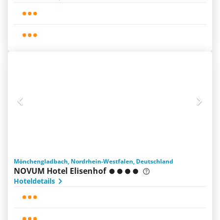
Mönchengladbach, Nordrhein-Westfalen, Deutschland
NOVUM Hotel Elisenhof
Hoteldetails