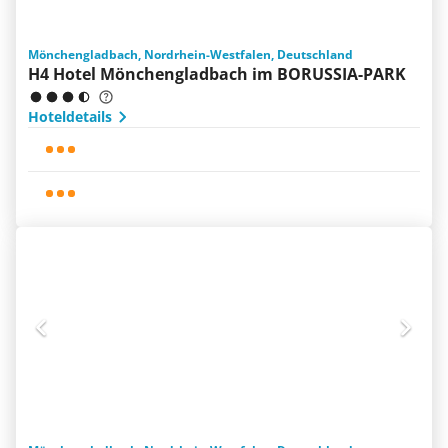
Mönchengladbach, Nordrhein-Westfalen, Deutschland
H4 Hotel Mönchengladbach im BORUSSIA-PARK
Hoteldetails