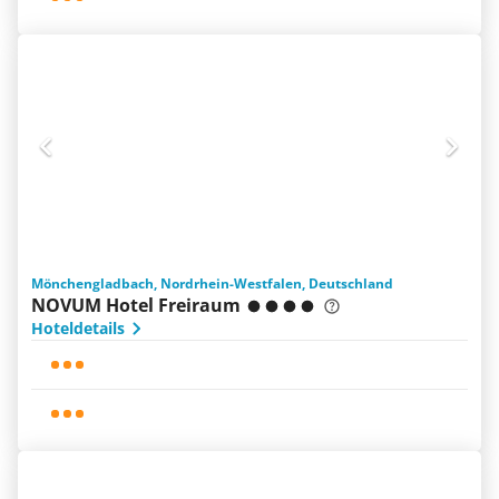
Mönchengladbach, Nordrhein-Westfalen, Deutschland
NOVUM Hotel Freiraum
Hoteldetails