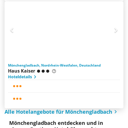
Mönchengladbach, Nordrhein-Westfalen, Deutschland
Haus Kaiser
Hoteldetails
Alle Hotelangebote für Mönchengladbach
Mönchengladbach entdecken und in