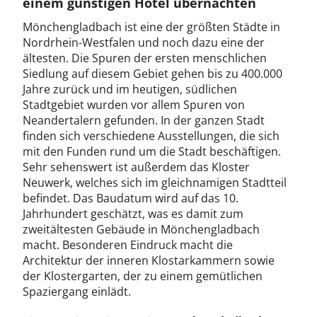
einem günstigen Hotel übernachten
Mönchengladbach ist eine der größten Städte in
Nordrhein-Westfalen und noch dazu eine der
ältesten. Die Spuren der ersten menschlichen
Siedlung auf diesem Gebiet gehen bis zu 400.000
Jahre zurück und im heutigen, südlichen
Stadtgebiet wurden vor allem Spuren von
Neandertalern gefunden. In der ganzen Stadt
finden sich verschiedene Ausstellungen, die sich
mit den Funden rund um die Stadt beschäftigen.
Sehr sehenswert ist außerdem das Kloster
Neuwerk, welches sich im gleichnamigen Stadtteil
befindet. Das Baudatum wird auf das 10.
Jahrhundert geschätzt, was es damit zum
zweitältesten Gebäude in Mönchengladbach
macht. Besonderen Eindruck macht die
Architektur der inneren Klostarkammern sowie
der Klostergarten, der zu einem gemütlichen
Spaziergang einlädt.