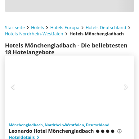
Startseite
Hotels
Hotels Europa
Hotels Deutschland
Hotels Nordrhein-Westfalen
Hotels Mönchengladbach
Hotels Mönchengladbach - Die beliebtesten
18 Hotelangebote
Mönchengladbach, Nordrhein-Westfalen, Deutschland
Leonardo Hotel Mönchengladbach
Hoteldetails