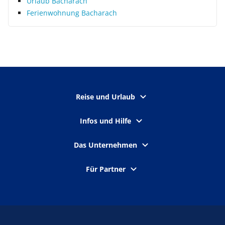
Urlaub Bacharach
Ferienwohnung Bacharach
Reise und Urlaub
Infos und Hilfe
Das Unternehmen
Für Partner