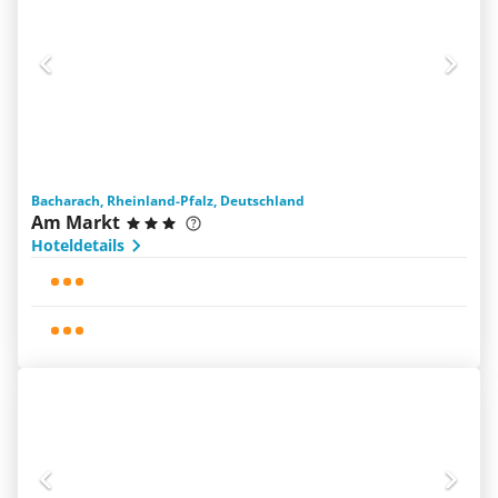
Bacharach, Rheinland-Pfalz, Deutschland
Am Markt
Hoteldetails