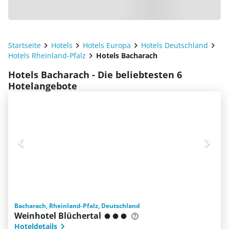
Startseite
Hotels
Hotels Europa
Hotels Deutschland
Hotels Rheinland-Pfalz
Hotels Bacharach
Hotels Bacharach - Die beliebtesten 6
Hotelangebote
Bacharach, Rheinland-Pfalz, Deutschland
Weinhotel Blüchertal
Hoteldetails