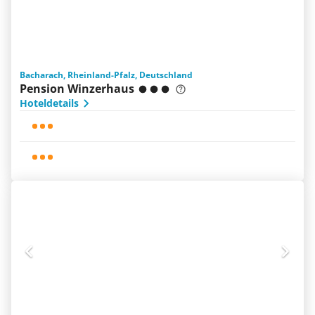
Bacharach, Rheinland-Pfalz, Deutschland
Pension Winzerhaus
Hoteldetails