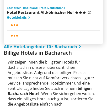
Bacharach, Rheinland-Pfalz, Deutschland
Hotel Restaurant Altkölnischer Hof
Hoteldetails
Alle Hotelangebote für Bacharach
Billige Hotels in Bacharach
Wir zeigen Ihnen die billigsten Hotels für
Bacharach in unserer übersichtlichen
Angebotsliste. Aufgrund des billigen Preises
müssen Sie nicht auf Komfort verzichten – guter
Service, ansprechende Hotelzimmer und eine
zentrale Lage finden Sie auch in einem
billigen
Bacharach Hotel
. Wenn Sie sichergehen wollen,
dass ein billiges Hotel auch gut ist, sortieren Sie
die Angebotsliste einfach nach