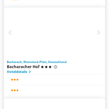
Bacharach, Rheinland-Pfalz, Deutschland
Bacharacher Hof
Hoteldetails