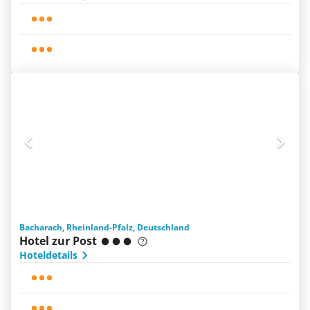
Bacharach, Rheinland-Pfalz, Deutschland
Hotel zur Post
Hoteldetails