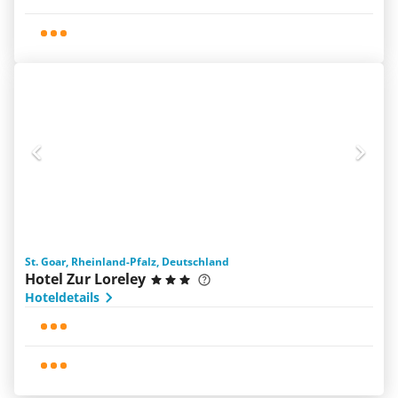
St. Goar, Rheinland-Pfalz, Deutschland
Hotel Zur Loreley
Hoteldetails