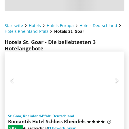
Startseite
Hotels
Hotels Europa
Hotels Deutschland
Hotels Rheinland-Pfalz
Hotels St. Goar
Hotels St. Goar - Die beliebtesten 3
Hotelangebote
St. Goar, Rheinland-Pfalz, Deutschland
Romantik Hotel Schloss Rheinfels
5.8
/
Ausgezeichnet
(1 Bewertungen)