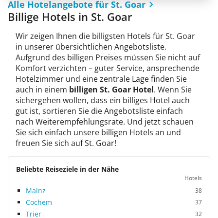
Alle Hotelangebote für St. Goar
Billige Hotels in St. Goar
Wir zeigen Ihnen die billigsten Hotels für St. Goar
in unserer übersichtlichen Angebotsliste.
Aufgrund des billigen Preises müssen Sie nicht auf
Komfort verzichten – guter Service, ansprechende
Hotelzimmer und eine zentrale Lage finden Sie
auch in einem
billigen St. Goar Hotel
. Wenn Sie
sichergehen wollen, dass ein billiges Hotel auch
gut ist, sortieren Sie die Angebotsliste einfach
nach Weiterempfehlungsrate. Und jetzt schauen
Sie sich einfach unsere billigen Hotels an und
freuen Sie sich auf St. Goar!
Beliebte Reiseziele in der Nähe
Hotels
Mainz
38
Cochem
37
Trier
32