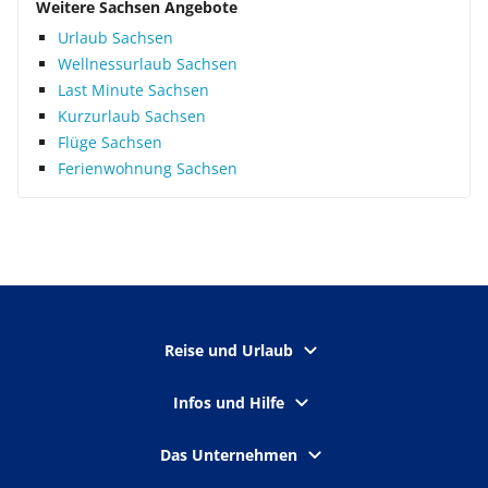
Weitere Sachsen Angebote
Urlaub Sachsen
Wellnessurlaub Sachsen
Last Minute Sachsen
Kurzurlaub Sachsen
Flüge Sachsen
Ferienwohnung Sachsen
Reise und Urlaub
Infos und Hilfe
Das Unternehmen