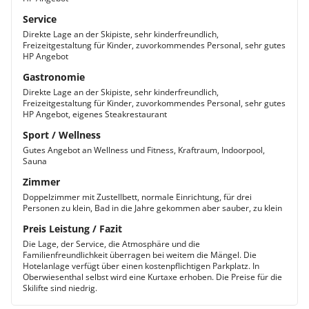
Service
Direkte Lage an der Skipiste, sehr kinderfreundlich,
Freizeitgestaltung für Kinder, zuvorkommendes Personal, sehr gutes
HP Angebot
Gastronomie
Direkte Lage an der Skipiste, sehr kinderfreundlich,
Freizeitgestaltung für Kinder, zuvorkommendes Personal, sehr gutes
HP Angebot, eigenes Steakrestaurant
Sport / Wellness
Gutes Angebot an Wellness und Fitness, Kraftraum, Indoorpool,
Sauna
Zimmer
Doppelzimmer mit Zustellbett, normale Einrichtung, für drei
Personen zu klein, Bad in die Jahre gekommen aber sauber, zu klein
Preis Leistung / Fazit
Die Lage, der Service, die Atmosphäre und die
Familienfreundlichkeit überragen bei weitem die Mängel. Die
Hotelanlage verfügt über einen kostenpflichtigen Parkplatz. In
Oberwiesenthal selbst wird eine Kurtaxe erhoben. Die Preise für die
Skilifte sind niedrig.