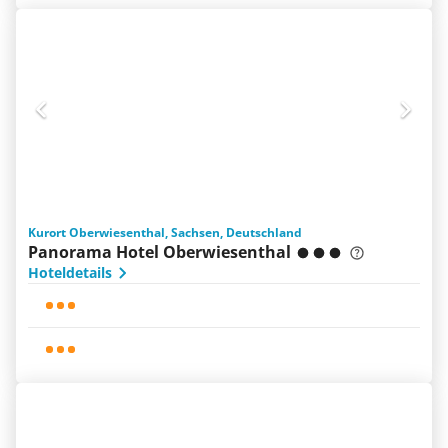
Kurort Oberwiesenthal, Sachsen, Deutschland
Panorama Hotel Oberwiesenthal
Hoteldetails