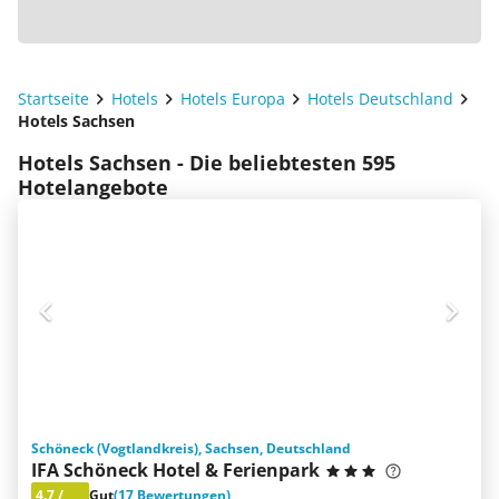
Startseite
Hotels
Hotels Europa
Hotels Deutschland
Hotels Sachsen
Hotels Sachsen - Die beliebtesten 595
Hotelangebote
Schöneck (Vogtlandkreis), Sachsen, Deutschland
IFA Schöneck Hotel & Ferienpark
4.7
/
Gut
(17 Bewertungen)