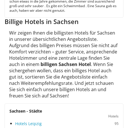
schon etwas in die Jahre gekommen, die Zimmer sind ausreichend
groß und sehr sauber . Es gibt ein Schwimmbad . Eine Sauna gab es
auch, haben wir aber nicht genutzt.
Billige Hotels in Sachsen
Wir zeigen Ihnen die billigsten Hotels für Sachsen
in unserer übersichtlichen Angebotsliste.
Aufgrund des billigen Preises müssen Sie nicht auf
Komfort verzichten – guter Service, ansprechende
Hotelzimmer und eine zentrale Lage finden Sie
auch in einem
billigen Sachsen Hotel
. Wenn Sie
sichergehen wollen, dass ein billiges Hotel auch
gut ist, sortieren Sie die Angebotsliste einfach
nach Weiterempfehlungsrate. Und jetzt schauen
Sie sich einfach unsere billigen Hotels an und
freuen Sie sich auf Sachsen!
Sachsen - Städte
Hotels
Hotels Leipzig
95