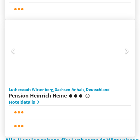
Lutherstadt Wittenberg, Sachsen-Anhalt, Deutschland
Pension Heinrich Heine
Hoteldetails