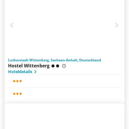
Lutherstadt Wittenberg, Sachsen-Anhalt, Deutschland
Hostel Wittenberg
Hoteldetails