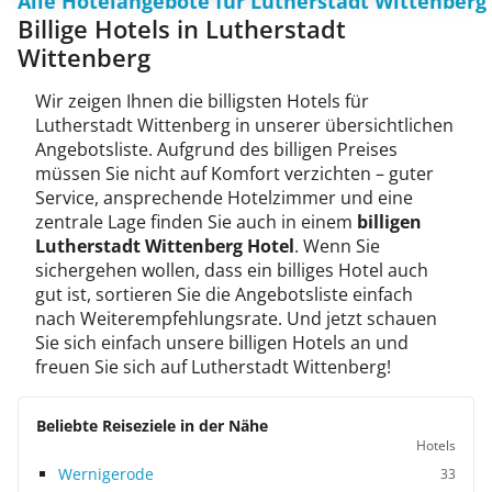
Alle Hotelangebote für Lutherstadt Wittenberg
Billige Hotels in Lutherstadt
Wittenberg
Wir zeigen Ihnen die billigsten Hotels für
Lutherstadt Wittenberg in unserer übersichtlichen
Angebotsliste. Aufgrund des billigen Preises
müssen Sie nicht auf Komfort verzichten – guter
Service, ansprechende Hotelzimmer und eine
zentrale Lage finden Sie auch in einem
billigen
Lutherstadt Wittenberg Hotel
. Wenn Sie
sichergehen wollen, dass ein billiges Hotel auch
gut ist, sortieren Sie die Angebotsliste einfach
nach Weiterempfehlungsrate. Und jetzt schauen
Sie sich einfach unsere billigen Hotels an und
freuen Sie sich auf Lutherstadt Wittenberg!
Beliebte Reiseziele in der Nähe
Hotels
Wernigerode
33