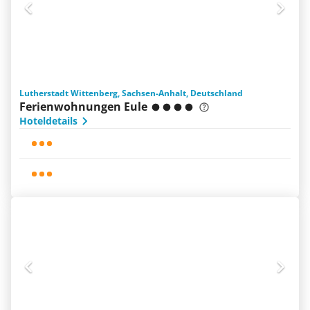
Lutherstadt Wittenberg, Sachsen-Anhalt, Deutschland
Ferienwohnungen Eule
Hoteldetails