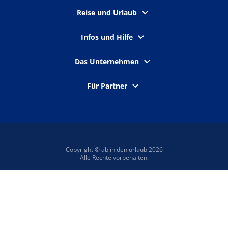
Reise und Urlaub
Infos und Hilfe
Das Unternehmen
Für Partner
Copyright © ab in den urlaub 2026
Alle Rechte vorbehalten.