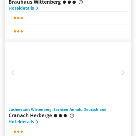
Brauhaus Wittenberg
Hoteldetails
Lutherstadt Wittenberg, Sachsen-Anhalt, Deutschland
Cranach Herberge
Hoteldetails