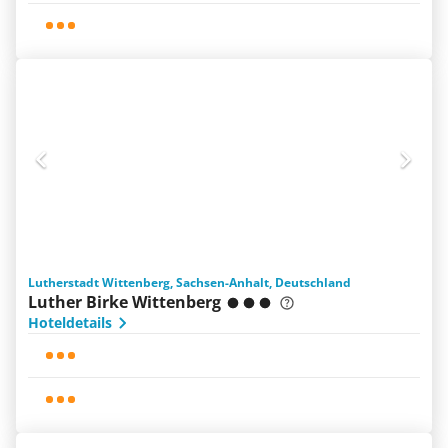
Lutherstadt Wittenberg, Sachsen-Anhalt, Deutschland
Luther Birke Wittenberg
Hoteldetails