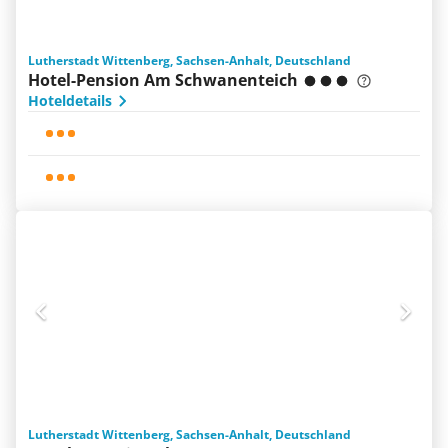
Lutherstadt Wittenberg, Sachsen-Anhalt, Deutschland
Hotel-Pension Am Schwanenteich
Hoteldetails
Lutherstadt Wittenberg, Sachsen-Anhalt, Deutschland