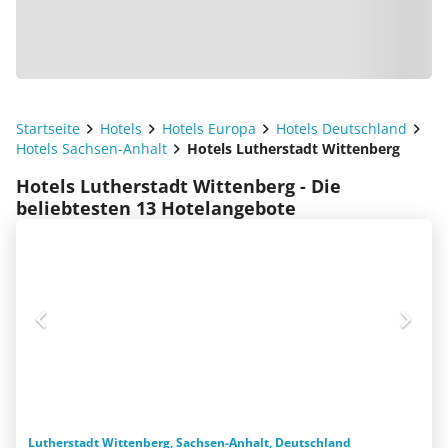
Startseite
Hotels
Hotels Europa
Hotels Deutschland
Hotels Sachsen-Anhalt
Hotels Lutherstadt Wittenberg
Hotels Lutherstadt Wittenberg - Die
beliebtesten 13 Hotelangebote
Lutherstadt Wittenberg, Sachsen-Anhalt, Deutschland