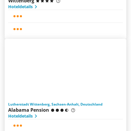
Wittenberg
Hoteldetails
Lutherstadt Wittenberg, Sachsen-Anhalt, Deutschland
Alabama Pension
Hoteldetails