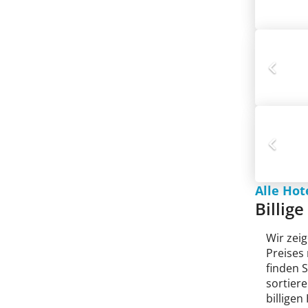
Alle Hot
Billige
Wir zeig
Preises
finden 
sortiere
billigen