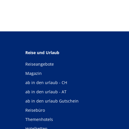
Reise und Urlaub
Reiseangebote
Magazin
ab in den urlaub - CH
ab in den urlaub - AT
ab in den urlaub Gutschein
Reisebüro
Themenhotels
Hotelketten