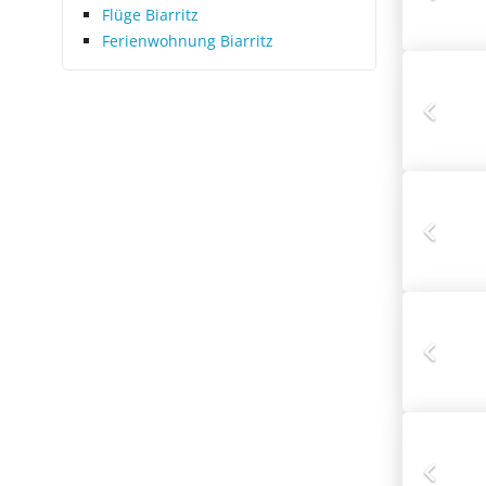
Flüge Biarritz
Ferienwohnung Biarritz