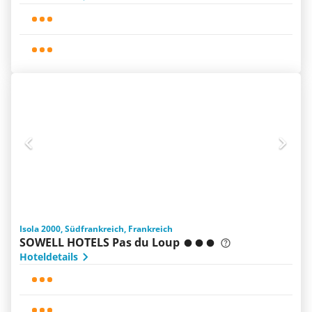
Isola 2000, Südfrankreich, Frankreich
SOWELL HOTELS Pas du Loup
Hoteldetails