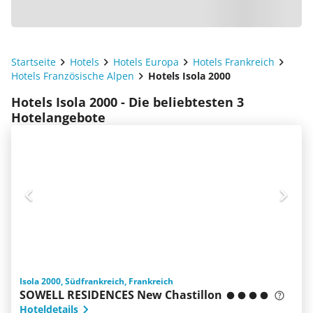
Startseite
Hotels
Hotels Europa
Hotels Frankreich
Hotels Französische Alpen
Hotels Isola 2000
Hotels Isola 2000 - Die beliebtesten 3
Hotelangebote
Isola 2000, Südfrankreich, Frankreich
SOWELL RESIDENCES New Chastillon
Hoteldetails