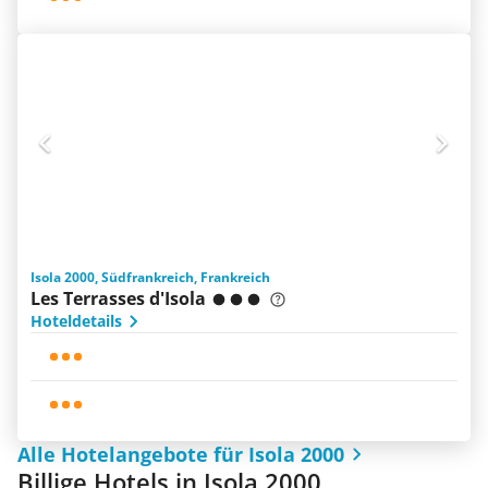
Isola 2000, Südfrankreich, Frankreich
Les Terrasses d'Isola
Hoteldetails
Alle Hotelangebote für Isola 2000
Billige Hotels in Isola 2000