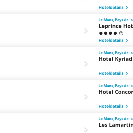
Hoteldetails
Le Mans, Pays de la
Leprince Hot
Hoteldetails
Le Mans, Pays de la
Hotel Kyriad
Hoteldetails
Le Mans, Pays de la
Hotel Conco
Hoteldetails
Le Mans, Pays de la
Les Lamarti