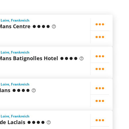
 Loire, Frankreich
Mans Centre
 Loire, Frankreich
Mans Batignolles Hotel
 Loire, Frankreich
Mans
 Loire, Frankreich
de Laclais