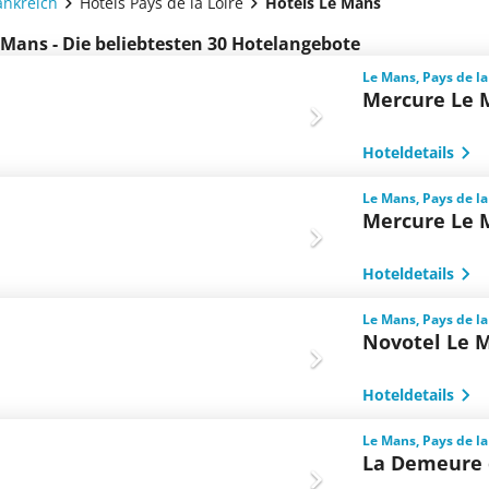
ankreich
Hotels Pays de la Loire
Hotels Le Mans
 Mans - Die beliebtesten 30 Hotelangebote
Le Mans, Pays de la
Mercure Le 
Hoteldetails
Le Mans, Pays de la
Mercure Le 
Hoteldetails
Le Mans, Pays de la
Novotel Le 
Hoteldetails
Le Mans, Pays de la
La Demeure 