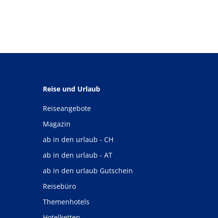
Reise und Urlaub
Reiseangebote
Magazin
ab in den urlaub - CH
ab in den urlaub - AT
ab in den urlaub Gutschein
Reisebüro
Themenhotels
Hotelketten