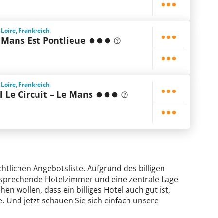
 Loire, Frankreich
e Mans Est Pontlieue
 Loire, Frankreich
l Le Circuit – Le Mans
chtlichen Angebotsliste. Aufgrund des billigen
ansprechende Hotelzimmer und eine zentrale Lage
hen wollen, dass ein billiges Hotel auch gut ist,
. Und jetzt schauen Sie sich einfach unsere