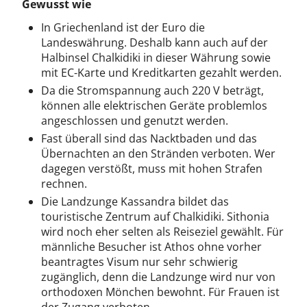
Gewusst wie
In Griechenland ist der Euro die
Landeswährung. Deshalb kann auch auf der
Halbinsel Chalkidiki in dieser Währung sowie
mit EC-Karte und Kreditkarten gezahlt werden.
Da die Stromspannung auch 220 V beträgt,
können alle elektrischen Geräte problemlos
angeschlossen und genutzt werden.
Fast überall sind das Nacktbaden und das
Übernachten an den Stränden verboten. Wer
dagegen verstößt, muss mit hohen Strafen
rechnen.
Die Landzunge Kassandra bildet das
touristische Zentrum auf Chalkidiki. Sithonia
wird noch eher selten als Reiseziel gewählt. Für
männliche Besucher ist Athos ohne vorher
beantragtes Visum nur sehr schwierig
zugänglich, denn die Landzunge wird nur von
orthodoxen Mönchen bewohnt. Für Frauen ist