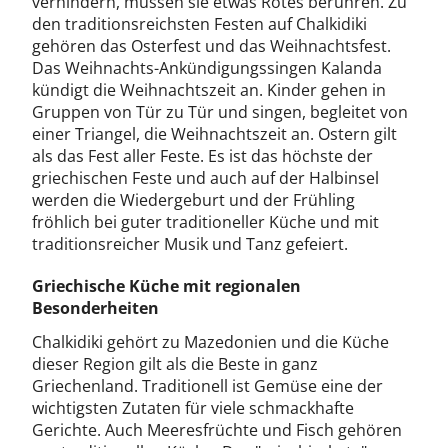
verhindern, müssen sie etwas Rotes berühren. Zu
den traditionsreichsten Festen auf Chalkidiki
gehören das Osterfest und das Weihnachtsfest.
Das Weihnachts-Ankündigungssingen Kalanda
kündigt die Weihnachtszeit an. Kinder gehen in
Gruppen von Tür zu Tür und singen, begleitet von
einer Triangel, die Weihnachtszeit an. Ostern gilt
als das Fest aller Feste. Es ist das höchste der
griechischen Feste und auch auf der Halbinsel
werden die Wiedergeburt und der Frühling
fröhlich bei guter traditioneller Küche und mit
traditionsreicher Musik und Tanz gefeiert.
Griechische Küche mit regionalen
Besonderheiten
Chalkidiki gehört zu Mazedonien und die Küche
dieser Region gilt als die Beste in ganz
Griechenland. Traditionell ist Gemüse eine der
wichtigsten Zutaten für viele schmackhafte
Gerichte. Auch Meeresfrüchte und Fisch gehören