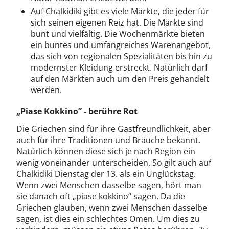
Auf Chalkidiki gibt es viele Märkte, die jeder für
sich seinen eigenen Reiz hat. Die Märkte sind
bunt und vielfältig. Die Wochenmärkte bieten
ein buntes und umfangreiches Warenangebot,
das sich von regionalen Spezialitäten bis hin zu
modernster Kleidung erstreckt. Natürlich darf
auf den Märkten auch um den Preis gehandelt
werden.
„Piase Kokkino” - berühre Rot
Die Griechen sind für ihre Gastfreundlichkeit, aber
auch für ihre Traditionen und Bräuche bekannt.
Natürlich können diese sich je nach Region ein
wenig voneinander unterscheiden. So gilt auch auf
Chalkidiki Dienstag der 13. als ein Unglückstag.
Wenn zwei Menschen dasselbe sagen, hört man
sie danach oft „piase kokkino“ sagen. Da die
Griechen glauben, wenn zwei Menschen dasselbe
sagen, ist dies ein schlechtes Omen. Um dies zu