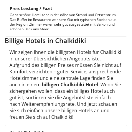
Preis Leistung / Fazit
Ganz schöne Hotel sehr in der nähe von Strand und Ortszentrum.
Das Buffet im Restaurant war sehr Gut mit typischen Speisen aus
der Region. Zimmer waren sehr gut ausgestattet mit Balkon und
schönen Blick ans Meer.
Billige Hotels in Chalkidiki
Wir zeigen Ihnen die billigsten Hotels für Chalkidiki
in unserer übersichtlichen Angebotsliste.
Aufgrund des billigen Preises müssen Sie nicht auf
Komfort verzichten – guter Service, ansprechende
Hotelzimmer und eine zentrale Lage finden Sie
auch in einem
billigen Chalkidiki Hotel
. Wenn Sie
sichergehen wollen, dass ein billiges Hotel auch
gut ist, sortieren Sie die Angebotsliste einfach
nach Weiterempfehlungsrate. Und jetzt schauen
Sie sich einfach unsere billigen Hotels an und
freuen Sie sich auf Chalkidiki!