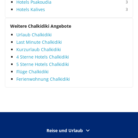
Hotels Psakoudia
3
Hotels Kalives
3
Weitere Chalkidiki Angebote
Urlaub Chalkidiki
Last Minute Chalkidiki
Kurzurlaub Chalkidiki
4 Sterne Hotels Chalkidiki
5 Sterne Hotels Chalkidiki
Flüge Chalkidiki
Ferienwohnung Chalkidiki
Reise und Urlaub