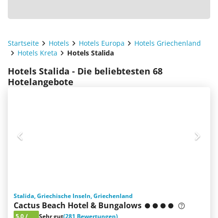
Startseite
Hotels
Hotels Europa
Hotels Griechenland
Hotels Kreta
Hotels Stalida
Hotels Stalida - Die beliebtesten 68
Hotelangebote
Stalida, Griechische Inseln, Griechenland
Cactus Beach Hotel & Bungalows
5.0
/
Sehr gut
(281 Bewertungen)