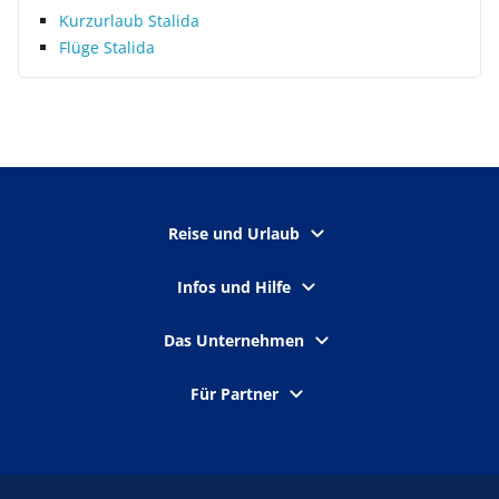
Kurzurlaub Stalida
Flüge Stalida
Reise und Urlaub
Infos und Hilfe
Das Unternehmen
Für Partner