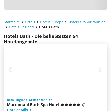
Startseite
Hotels
Hotels Europa
Hotels Großbritannien
Hotels England
Hotels Bath
Hotels Bath - Die beliebtesten 54
Hotelangebote
Bath, England, Großbritannien
Macdonald Bath Spa Hotel
Hoteldetails