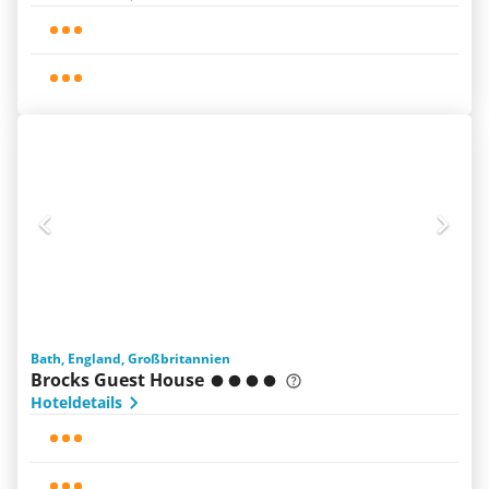
Bath, England, Großbritannien
Brocks Guest House
Hoteldetails