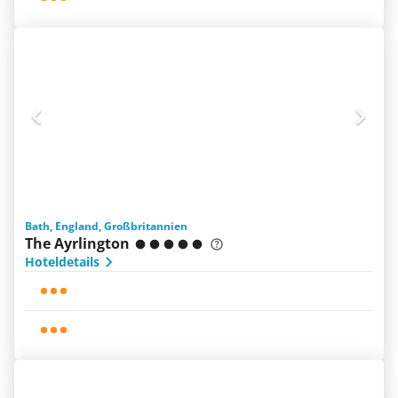
Bath, England, Großbritannien
The Ayrlington
Hoteldetails