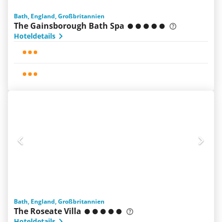
Bath, England, Großbritannien
The Gainsborough Bath Spa
Hoteldetails
Bath, England, Großbritannien
The Roseate Villa
Hoteldetails