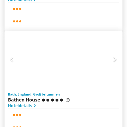
Bath, England, Großbritannien
Bathen House
Hoteldetails