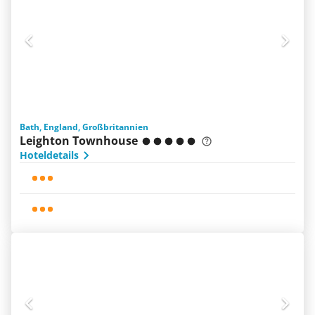
Bath, England, Großbritannien
Leighton Townhouse
Hoteldetails