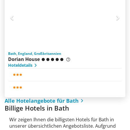
Bath, England, Großbritannien
Dorian House
Hoteldetails
Alle Hotelangebote für Bath
Billige Hotels in Bath
Wir zeigen Ihnen die billigsten Hotels für Bath in
unserer übersichtlichen Angebotsliste. Aufgrund