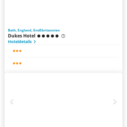
Bath, England, Großbritannien
Dukes Hotel
Hoteldetails