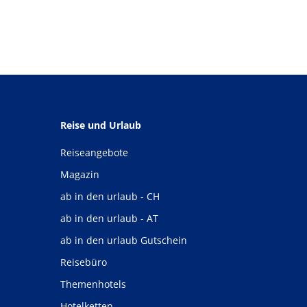
Reise und Urlaub
Reiseangebote
Magazin
ab in den urlaub - CH
ab in den urlaub - AT
ab in den urlaub Gutschein
Reisebüro
Themenhotels
Hotelketten