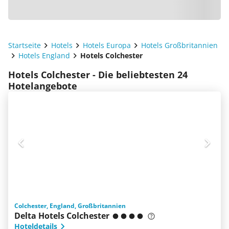
Startseite
Hotels
Hotels Europa
Hotels Großbritannien
Hotels England
Hotels Colchester
Hotels Colchester - Die beliebtesten 24
Hotelangebote
Colchester, England, Großbritannien
Delta Hotels Colchester
Hoteldetails