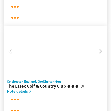
Colchester, England, Großbritannien
The Essex Golf & Country Club
Hoteldetails