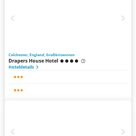
Colchester, England, Großbritannien
Drapers House Hotel
Hoteldetails