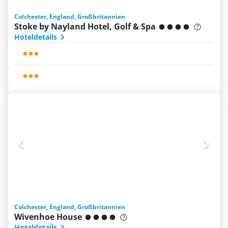
Colchester, England, Großbritannien
Stoke by Nayland Hotel, Golf & Spa
Hoteldetails
Colchester, England, Großbritannien
Wivenhoe House
Hoteldetails