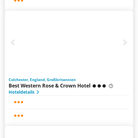
Colchester, England, Großbritannien
Best Western Rose & Crown Hotel
Hoteldetails