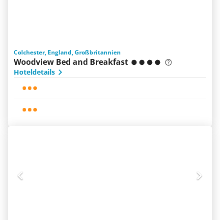
Colchester, England, Großbritannien
Woodview Bed and Breakfast
Hoteldetails