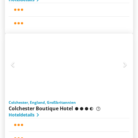
Colchester, England, Großbritannien
Colchester Boutique Hotel
Hoteldetails