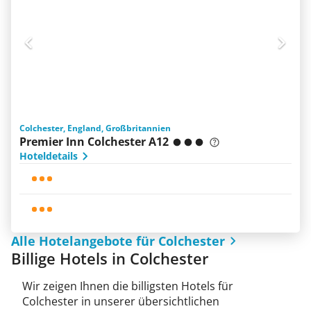
Colchester, England, Großbritannien
Premier Inn Colchester A12
Hoteldetails
Alle Hotelangebote für Colchester
Billige Hotels in Colchester
Wir zeigen Ihnen die billigsten Hotels für
Colchester in unserer übersichtlichen