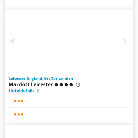
Leicester, England, Großbritannien
Marriott Leicester
Hoteldetails