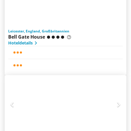
Leicester, England, Großbritannien
Bell Gate House
Hoteldetails