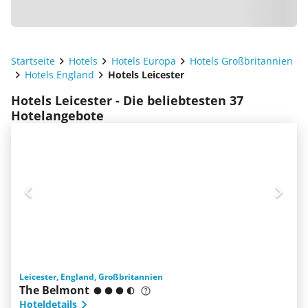
Startseite
Hotels
Hotels Europa
Hotels Großbritannien
Hotels England
Hotels Leicester
Hotels Leicester - Die beliebtesten 37
Hotelangebote
Leicester, England, Großbritannien
The Belmont
Hoteldetails