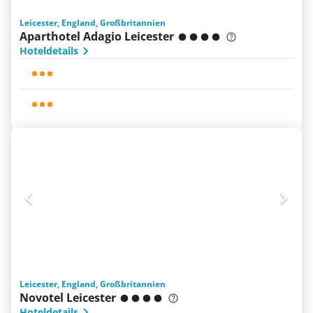
Leicester, England, Großbritannien
Aparthotel Adagio Leicester
Hoteldetails
Leicester, England, Großbritannien
Novotel Leicester
Hoteldetails