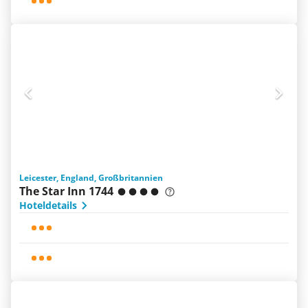
Leicester, England, Großbritannien
The Star Inn 1744
Hoteldetails