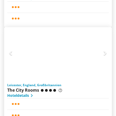
Leicester, England, Großbritannien
The City Rooms
Hoteldetails