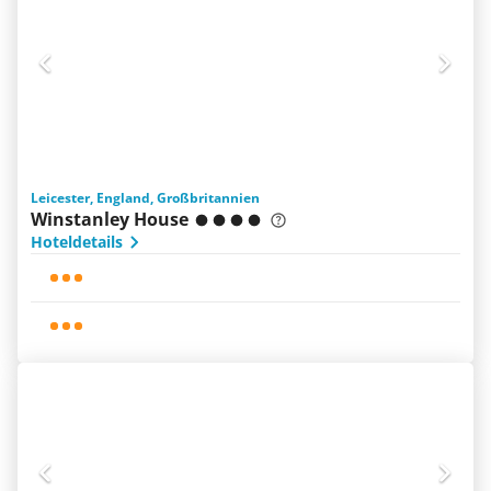
Leicester, England, Großbritannien
Winstanley House
Hoteldetails