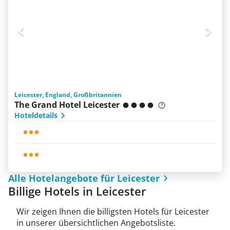
Leicester, England, Großbritannien
The Grand Hotel Leicester
Hoteldetails
Alle Hotelangebote für Leicester
Billige Hotels in Leicester
Wir zeigen Ihnen die billigsten Hotels für Leicester
in unserer übersichtlichen Angebotsliste.