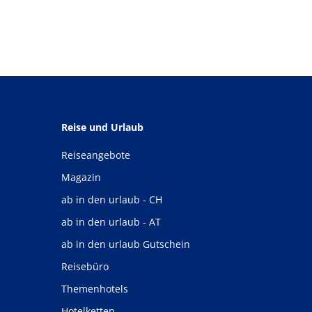
Reise und Urlaub
Reiseangebote
Magazin
ab in den urlaub - CH
ab in den urlaub - AT
ab in den urlaub Gutschein
Reisebüro
Themenhotels
Hotelketten