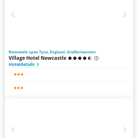
Newcastle upon Tyne, England, Großbritannien
Village Hotel Newcastle
Hoteldetails