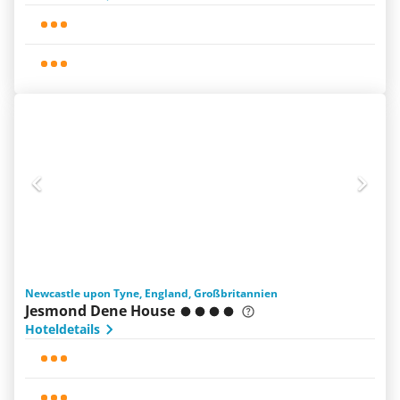
Newcastle upon Tyne, England, Großbritannien
Jesmond Dene House
Hoteldetails