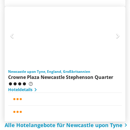
Newcastle upon Tyne, England, Großbritannien
Crowne Plaza Newcastle Stephenson Quarter
Hoteldetails
Alle Hotelangebote für Newcastle upon Tyne