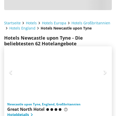
Startseite
Hotels
Hotels Europa
Hotels Großbritannien
Hotels England
Hotels Newcastle upon Tyne
Hotels Newcastle upon Tyne - Die
beliebtesten 62 Hotelangebote
Newcastle upon Tyne, England, Großbritannien
Great North Hotel
Hoteldetails