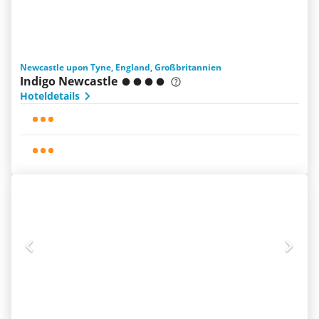
Newcastle upon Tyne, England, Großbritannien
Indigo Newcastle
Hoteldetails