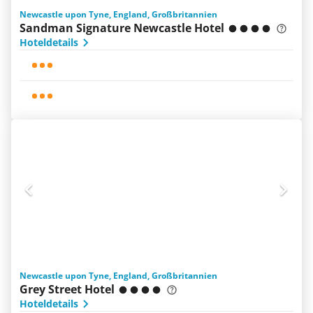
Newcastle upon Tyne, England, Großbritannien
Sandman Signature Newcastle Hotel
Hoteldetails
Newcastle upon Tyne, England, Großbritannien
Grey Street Hotel
Hoteldetails