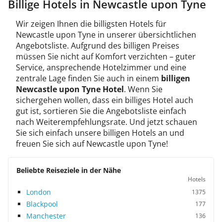
Billige Hotels in Newcastle upon Tyne
Wir zeigen Ihnen die billigsten Hotels für
Newcastle upon Tyne in unserer übersichtlichen
Angebotsliste. Aufgrund des billigen Preises
müssen Sie nicht auf Komfort verzichten – guter
Service, ansprechende Hotelzimmer und eine
zentrale Lage finden Sie auch in einem
billigen
Newcastle upon Tyne Hotel
. Wenn Sie
sichergehen wollen, dass ein billiges Hotel auch
gut ist, sortieren Sie die Angebotsliste einfach
nach Weiterempfehlungsrate. Und jetzt schauen
Sie sich einfach unsere billigen Hotels an und
freuen Sie sich auf Newcastle upon Tyne!
Beliebte Reiseziele in der Nähe
Hotels
London
1375
Blackpool
177
Manchester
136