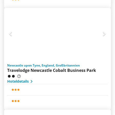
Newcastle upon Tyne, England, Großbritannien
Travelodge Newcastle Cobalt Business Park
Hoteldetails