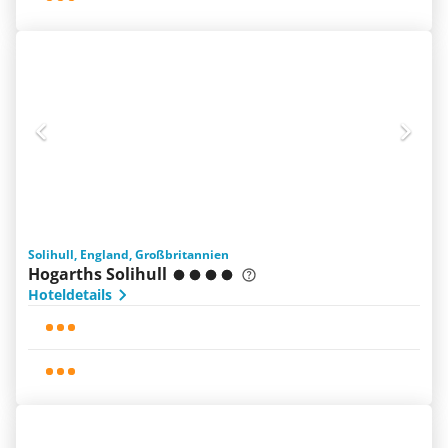
Solihull, England, Großbritannien
Hogarths Solihull
Hoteldetails