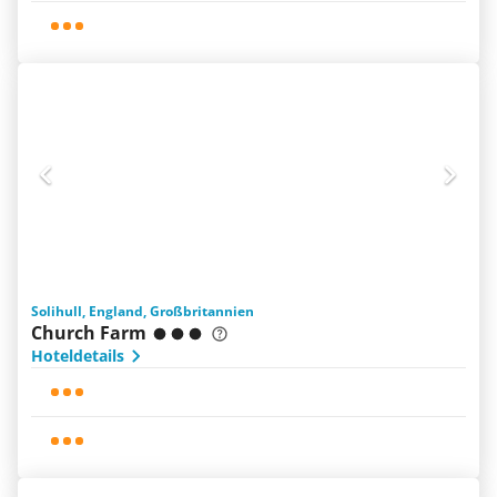
Solihull, England, Großbritannien
Church Farm
Hoteldetails