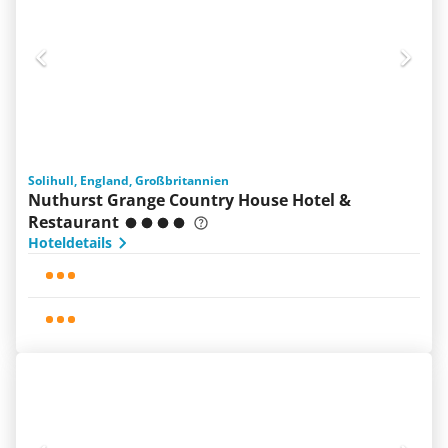
Solihull, England, Großbritannien
Nuthurst Grange Country House Hotel &
Restaurant
Hoteldetails