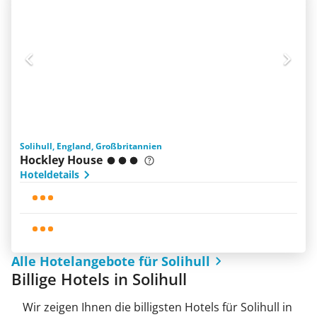
Solihull, England, Großbritannien
Hockley House
Hoteldetails
Alle Hotelangebote für Solihull
Billige Hotels in Solihull
Wir zeigen Ihnen die billigsten Hotels für Solihull in