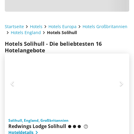
Startseite
Hotels
Hotels Europa
Hotels Großbritannien
Hotels England
Hotels Solihull
Hotels Solihull - Die beliebtesten 16
Hotelangebote
Solihull, England, Großbritannien
Redwings Lodge Solihull
Hoteldetails