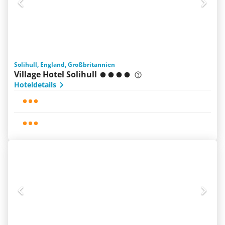
Solihull, England, Großbritannien
Village Hotel Solihull
Hoteldetails