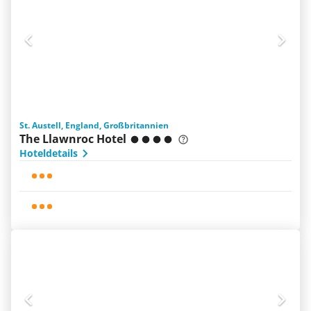
St. Austell, England, Großbritannien
The Llawnroc Hotel
Hoteldetails