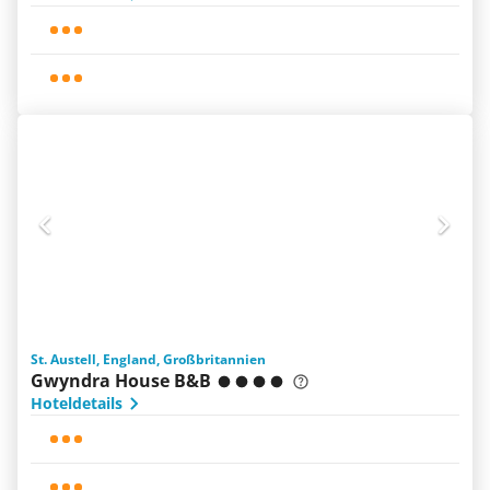
St. Austell, England, Großbritannien
Gwyndra House B&B
Hoteldetails