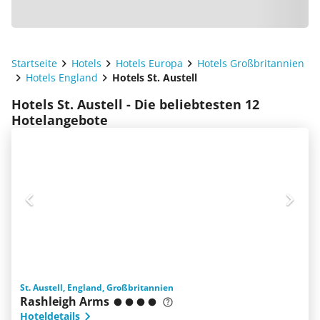
Startseite
Hotels
Hotels Europa
Hotels Großbritannien
Hotels England
Hotels St. Austell
Hotels St. Austell - Die beliebtesten 12
Hotelangebote
St. Austell, England, Großbritannien
Rashleigh Arms
Hoteldetails