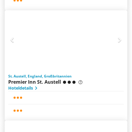
St. Austell, England, Großbritannien
Premier Inn St. Austell
Hoteldetails