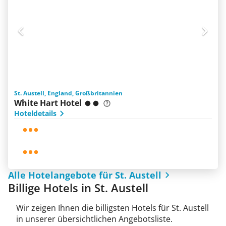
St. Austell, England, Großbritannien
White Hart Hotel
Hoteldetails
Alle Hotelangebote für St. Austell
Billige Hotels in St. Austell
Wir zeigen Ihnen die billigsten Hotels für St. Austell
in unserer übersichtlichen Angebotsliste.