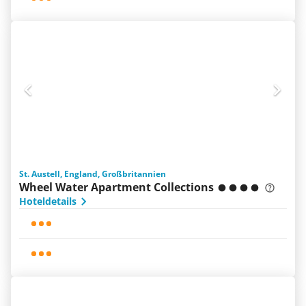
St. Austell, England, Großbritannien
Wheel Water Apartment Collections
Hoteldetails