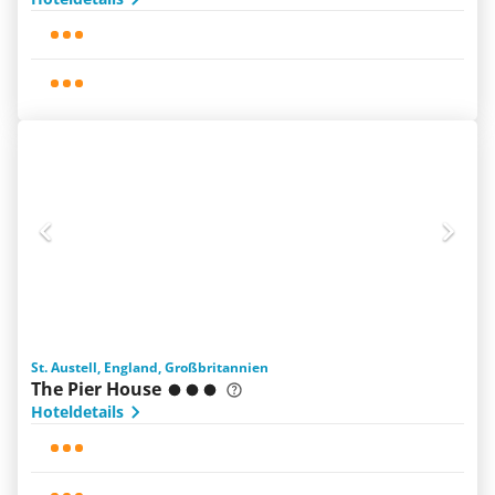
St. Austell, England, Großbritannien
The Pier House
Hoteldetails