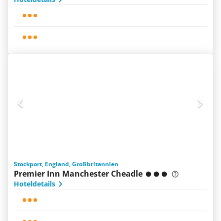
Stockport, England, Großbritannien
Premier Inn Manchester Cheadle
Hoteldetails