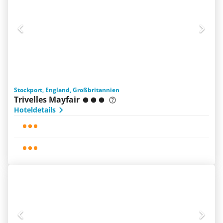
Stockport, England, Großbritannien
Trivelles Mayfair
Hoteldetails