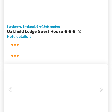
Stockport, England, Großbritannien
Oakfield Lodge Guest House
Hoteldetails