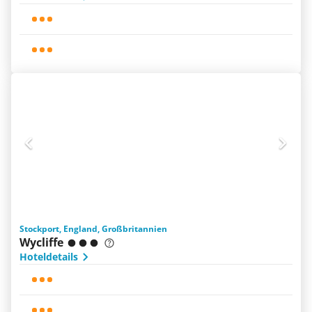
Stockport, England, Großbritannien
Wycliffe
Hoteldetails