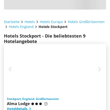
Startseite
Hotels
Hotels Europa
Hotels Großbritannien
Hotels England
Hotels Stockport
Hotels Stockport - Die beliebtesten 9
Hotelangebote
Stockport, England, Großbritannien
Alma Lodge
Hoteldetails