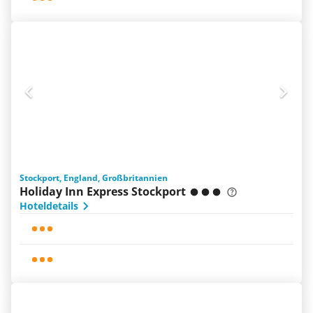
Stockport, England, Großbritannien
Holiday Inn Express Stockport
Hoteldetails