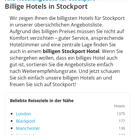
Billige Hotels in Stockport
Wir zeigen Ihnen die billigsten Hotels für Stockport
in unserer übersichtlichen Angebotsliste.
Aufgrund des billigen Preises müssen Sie nicht auf
Komfort verzichten – guter Service, ansprechende
Hotelzimmer und eine zentrale Lage finden Sie
auch in einem
billigen Stockport Hotel
. Wenn Sie
sichergehen wollen, dass ein billiges Hotel auch
gut ist, sortieren Sie die Angebotsliste einfach
nach Weiterempfehlungsrate. Und jetzt schauen
Sie sich einfach unsere billigen Hotels an und
freuen Sie sich auf Stockport!
Beliebte Reiseziele in der Nähe
Hotels
London
1375
Blackpool
177
Manchester
136