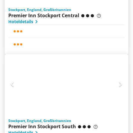
Stockport, England, Großbritannien
Premier Inn Stockport Central
Hoteldetails
Stockport, England, Großbritannien
Premier Inn Stockport South
Hoteldetails