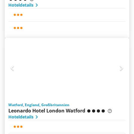
Hoteldetails
Watford, England, Großbritannien
Leonardo Hotel London Watford
Hoteldetails