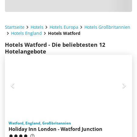
Startseite
Hotels
Hotels Europa
Hotels Großbritannien
Hotels England
Hotels Watford
Hotels Watford - Die beliebtesten 12
Hotelangebote
Watford, England, Großbritannien
Holiday Inn London - Watford Junction