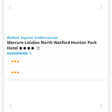
Watford, England, Großbritannien
Mercure London North Watford Hunton Park
Hotel
Hoteldetails