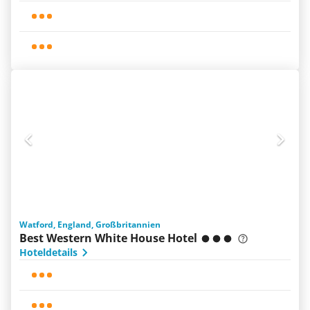
Watford, England, Großbritannien
Best Western White House Hotel
Hoteldetails