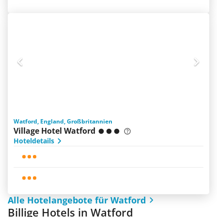
Watford, England, Großbritannien
Village Hotel Watford
Hoteldetails
Alle Hotelangebote für Watford
Billige Hotels in Watford