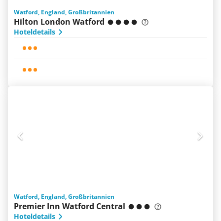
Watford, England, Großbritannien
Hilton London Watford
Hoteldetails
Watford, England, Großbritannien
Premier Inn Watford Central
Hoteldetails