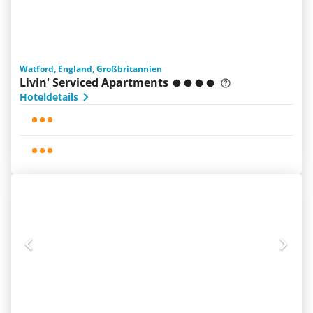
Watford, England, Großbritannien
Livin' Serviced Apartments
Hoteldetails