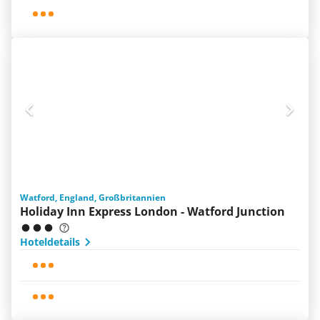
Watford, England, Großbritannien
Holiday Inn Express London - Watford Junction
Hoteldetails