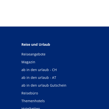
Reise und Urlaub
Reiseangebote
Magazin
ab in den urlaub - CH
ab in den urlaub - AT
ab in den urlaub Gutschein
Reisebüro
Themenhotels
Hotelketten