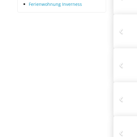
Ferienwohnung Inverness