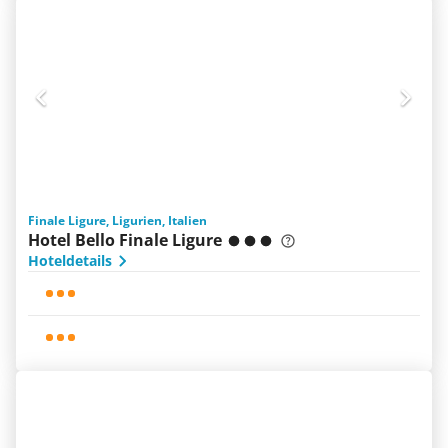
Finale Ligure, Ligurien, Italien
Hotel Bello Finale Ligure
Hoteldetails