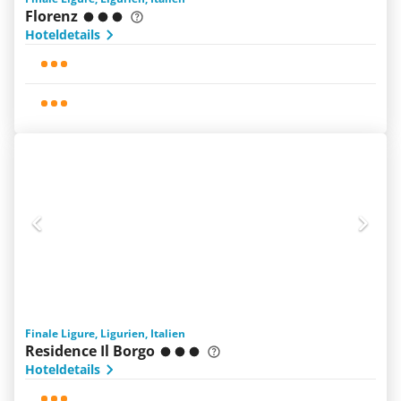
Florenz
Hoteldetails
Finale Ligure, Ligurien, Italien
Residence Il Borgo
Hoteldetails