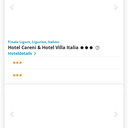
Finale Ligure, Ligurien, Italien
Hotel Careni & Hotel Villa Italia
Hoteldetails