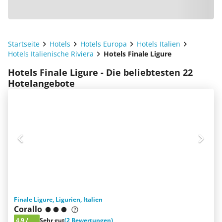
Startseite
Hotels
Hotels Europa
Hotels Italien
Hotels Italienische Riviera
Hotels Finale Ligure
Hotels Finale Ligure - Die beliebtesten 22
Hotelangebote
Finale Ligure, Ligurien, Italien
Corallo
4.9
/
Sehr gut
(2 Bewertungen)