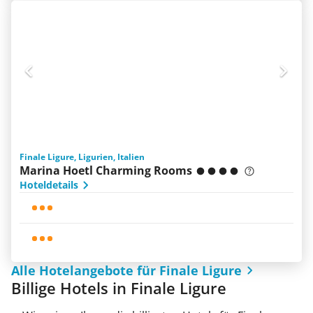
Finale Ligure, Ligurien, Italien
Marina Hoetl Charming Rooms
Hoteldetails
Alle Hotelangebote für Finale Ligure
Billige Hotels in Finale Ligure