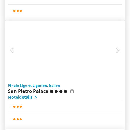
Finale Ligure, Ligurien, Italien
San Pietro Palace
Hoteldetails