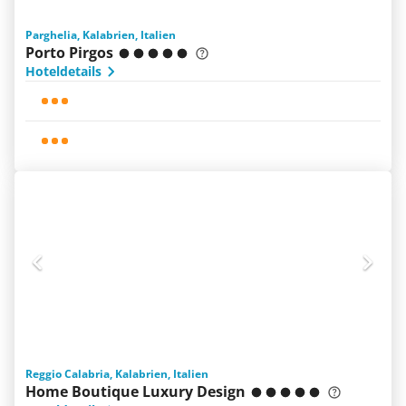
Parghelia, Kalabrien, Italien
Porto Pirgos
Hoteldetails
Reggio Calabria, Kalabrien, Italien
Home Boutique Luxury Design