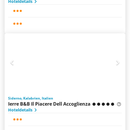
Hoteldetails
Siderno, Kalabrien, Italien
Ierre B&B Il Piacere Dell Accoglienza
Hoteldetails