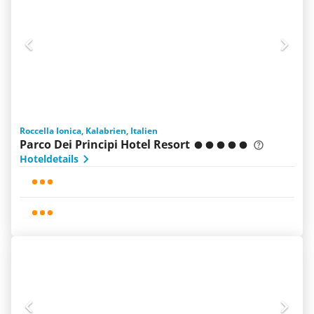
Roccella Ionica, Kalabrien, Italien
Parco Dei Principi Hotel Resort
Hoteldetails