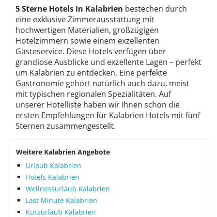
5 Sterne Hotels in Kalabrien
bestechen durch
eine exklusive Zimmerausstattung mit
hochwertigen Materialien, großzügigen
Hotelzimmern sowie einem exzellenten
Gästeservice. Diese Hotels verfügen über
grandiose Ausblicke und exzellente Lagen – perfekt
um Kalabrien zu entdecken. Eine perfekte
Gastronomie gehört natürlich auch dazu, meist
mit typischen regionalen Spezialitäten. Auf
unserer Hotelliste haben wir Ihnen schon die
ersten Empfehlungen für Kalabrien Hotels mit fünf
Sternen zusammengestellt.
Weitere Kalabrien Angebote
Urlaub Kalabrien
Hotels Kalabrien
Wellnessurlaub Kalabrien
Last Minute Kalabrien
Kurzurlaub Kalabrien