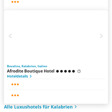
Bovalino, Kalabrien, Italien
Afrodite Boutique Hotel
Hoteldetails
Alle Luxushotels für Kalabrien