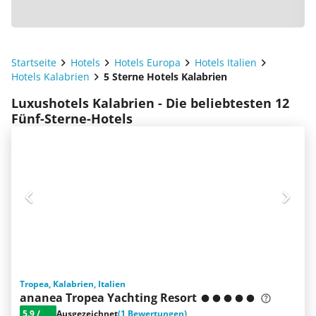
Startseite
Hotels
Hotels Europa
Hotels Italien
Hotels Kalabrien
5 Sterne Hotels Kalabrien
Luxushotels Kalabrien - Die beliebtesten 12
Fünf-Sterne-Hotels
Tropea, Kalabrien, Italien
ananea Tropea Yachting Resort
5.9
/
Ausgezeichnet
(1 Bewertungen)