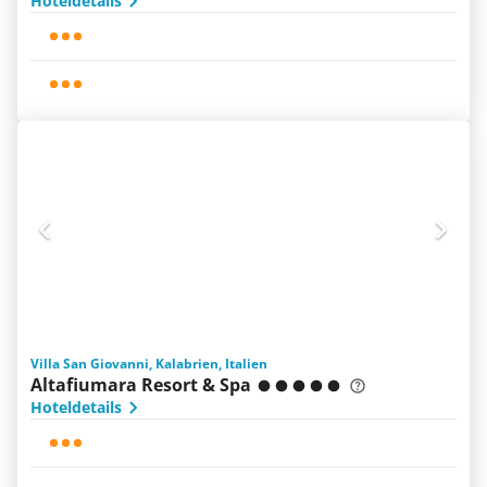
Hoteldetails
Villa San Giovanni, Kalabrien, Italien
Altafiumara Resort & Spa
Hoteldetails