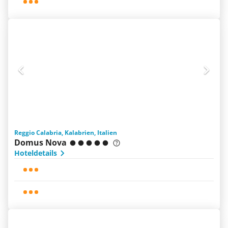
Reggio Calabria, Kalabrien, Italien
Domus Nova
Hoteldetails