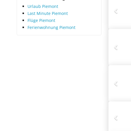
Urlaub Piemont
Last Minute Piemont
Flüge Piemont
Ferienwohnung Piemont