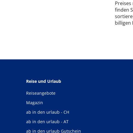
Preises
finden 
sortiere
billigen
Reise und Urlaub
Reiseangebote
Magazin
ab in den urlaub - CH
ab in den urlaub - AT
ab in den urlaub Gutschein