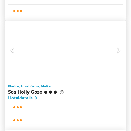
Nadur, Insel Gozo, Malta
Sea Holly Gozo
Hoteldetails