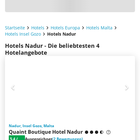
Startseite
Hotels
Hotels Europa
Hotels Malta
Hotels Insel Gozo
Hotels Nadur
Hotels Nadur - Die beliebtesten 4
Hotelangebote
Nadur, Insel Gozo, Malta
Quaint Boutique Hotel Nadur
5.4
/
Ausgezeichnet
(2 Bewertungen)