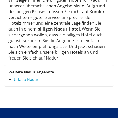
Wir zeigen Ihnen die billigsten Hotels für Nadur in
unserer übersichtlichen Angebotsliste. Aufgrund
des billigen Preises müssen Sie nicht auf Komfort
verzichten – guter Service, ansprechende
Hotelzimmer und eine zentrale Lage finden Sie
auch in einem
billigen Nadur Hotel
. Wenn Sie
sichergehen wollen, dass ein billiges Hotel auch
gut ist, sortieren Sie die Angebotsliste einfach
nach Weiterempfehlungsrate. Und jetzt schauen
Sie sich einfach unsere billigen Hotels an und
freuen Sie sich auf Nadur!
Weitere Nadur Angebote
Urlaub Nadur