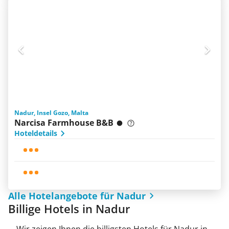
Nadur, Insel Gozo, Malta
Narcisa Farmhouse B&B
Hoteldetails
Alle Hotelangebote für Nadur
Billige Hotels in Nadur