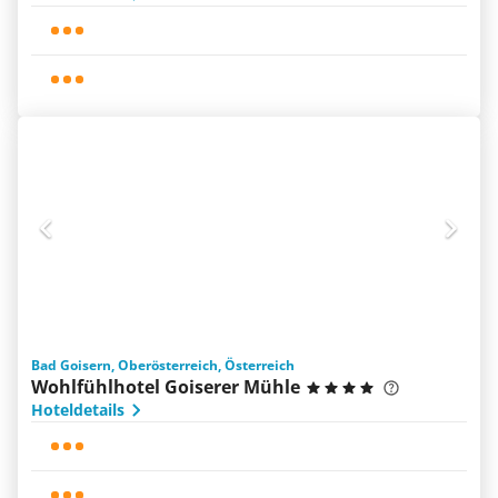
Bad Goisern, Oberösterreich, Österreich
Wohlfühlhotel Goiserer Mühle
Hoteldetails