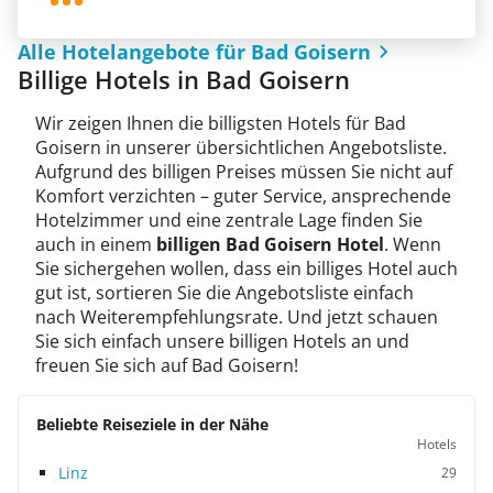
Alle Hotelangebote für Bad Goisern
Billige Hotels in Bad Goisern
Wir zeigen Ihnen die billigsten Hotels für Bad
Goisern in unserer übersichtlichen Angebotsliste.
Aufgrund des billigen Preises müssen Sie nicht auf
Komfort verzichten – guter Service, ansprechende
Hotelzimmer und eine zentrale Lage finden Sie
auch in einem
billigen Bad Goisern Hotel
. Wenn
Sie sichergehen wollen, dass ein billiges Hotel auch
gut ist, sortieren Sie die Angebotsliste einfach
nach Weiterempfehlungsrate. Und jetzt schauen
Sie sich einfach unsere billigen Hotels an und
freuen Sie sich auf Bad Goisern!
Beliebte Reiseziele in der Nähe
Hotels
Linz
29