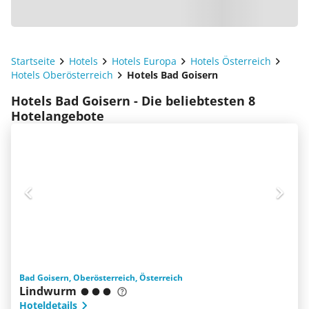
Startseite
Hotels
Hotels Europa
Hotels Österreich
Hotels Oberösterreich
Hotels Bad Goisern
Hotels Bad Goisern - Die beliebtesten 8
Hotelangebote
Bad Goisern, Oberösterreich, Österreich
Lindwurm
Hoteldetails