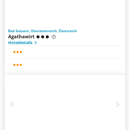
Bad Goisern, Oberösterreich, Österreich
Agathawirt
Hoteldetails