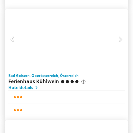
Bad Goisern, Oberösterreich, Österreich
Ferienhaus Kühlwein
Hoteldetails