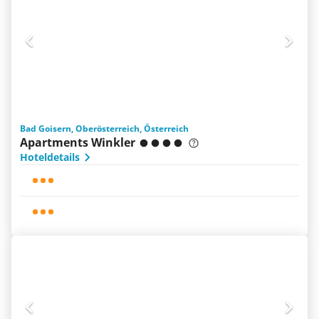
Bad Goisern, Oberösterreich, Österreich
Apartments Winkler
Hoteldetails