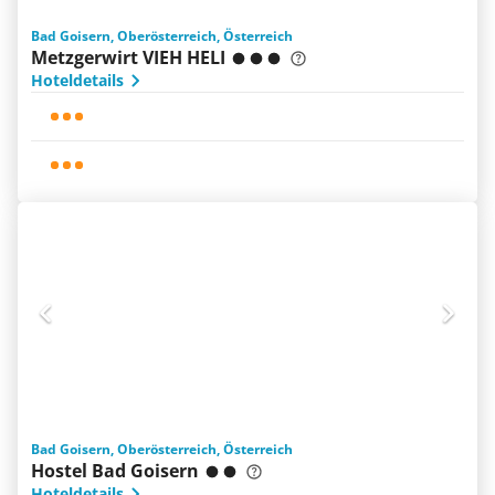
Bad Goisern, Oberösterreich, Österreich
Metzgerwirt VIEH HELI
Hoteldetails
Bad Goisern, Oberösterreich, Österreich
Hostel Bad Goisern
Hoteldetails