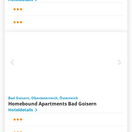
Bad Goisern, Oberösterreich, Österreich
Homebound Apartments Bad Goisern
Hoteldetails