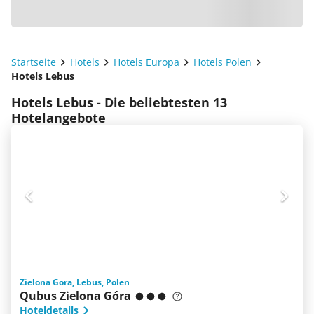
Startseite
Hotels
Hotels Europa
Hotels Polen
Hotels Lebus
Hotels Lebus - Die beliebtesten 13
Hotelangebote
Zielona Gora, Lebus, Polen
Qubus Zielona Góra
Hoteldetails