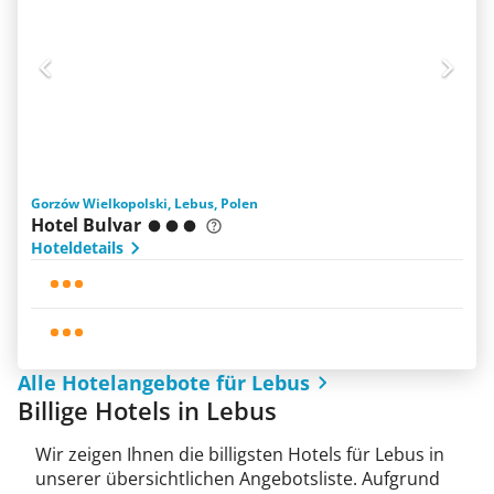
Gorzów Wielkopolski, Lebus, Polen
Hotel Bulvar
Hoteldetails
Alle Hotelangebote für Lebus
Billige Hotels in Lebus
Wir zeigen Ihnen die billigsten Hotels für Lebus in
unserer übersichtlichen Angebotsliste. Aufgrund