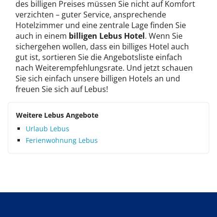
des billigen Preises müssen Sie nicht auf Komfort
verzichten – guter Service, ansprechende
Hotelzimmer und eine zentrale Lage finden Sie
auch in einem
billigen Lebus Hotel
. Wenn Sie
sichergehen wollen, dass ein billiges Hotel auch
gut ist, sortieren Sie die Angebotsliste einfach
nach Weiterempfehlungsrate. Und jetzt schauen
Sie sich einfach unsere billigen Hotels an und
freuen Sie sich auf Lebus!
Weitere Lebus Angebote
Urlaub Lebus
Ferienwohnung Lebus