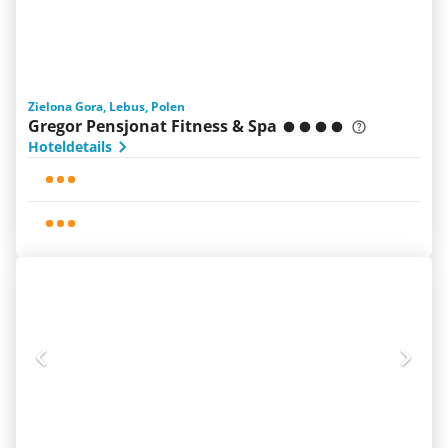
Zielona Gora, Lebus, Polen
Gregor Pensjonat Fitness & Spa
Hoteldetails