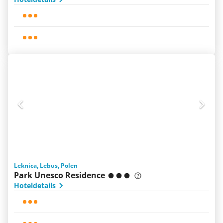
Leknica, Lebus, Polen
Park Unesco Residence
Hoteldetails