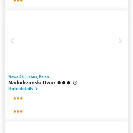
Nowa Sól, Lebus, Polen
Nadodrzanski Dwor
Hoteldetails