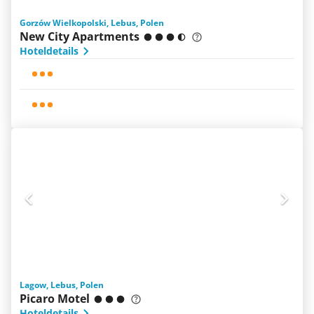
Gorzów Wielkopolski, Lebus, Polen
New City Apartments
Hoteldetails
Lagow, Lebus, Polen
Picaro Motel
Hoteldetails