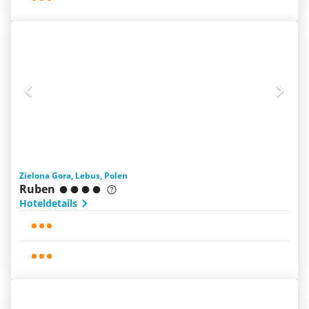
Zielona Gora, Lebus, Polen
Ruben
Hoteldetails