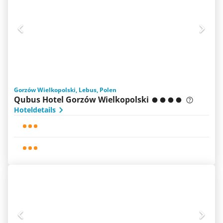
Gorzów Wielkopolski, Lebus, Polen
Qubus Hotel Gorzów Wielkopolski
Hoteldetails