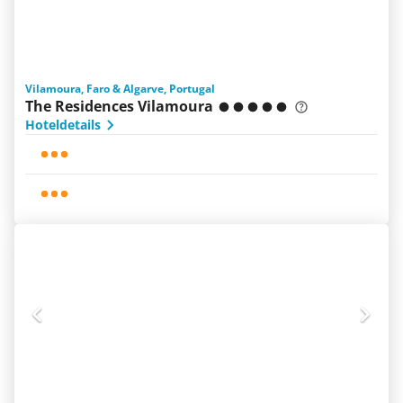
Vilamoura, Faro & Algarve, Portugal
The Residences Vilamoura
Hoteldetails