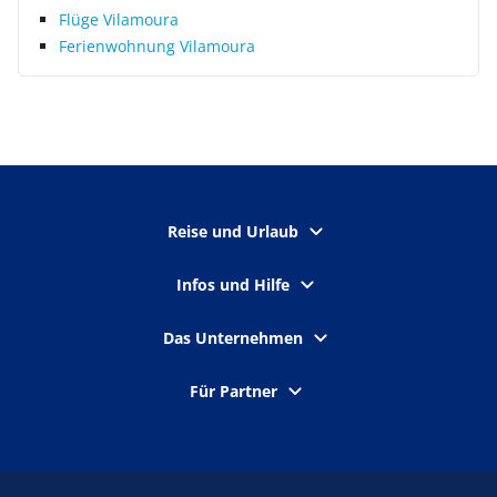
Flüge Vilamoura
Ferienwohnung Vilamoura
Reise und Urlaub
Infos und Hilfe
Das Unternehmen
Für Partner