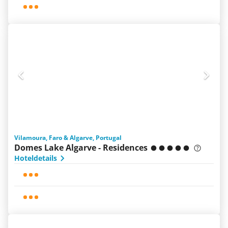
Vilamoura, Faro & Algarve, Portugal
Domes Lake Algarve - Residences
Hoteldetails