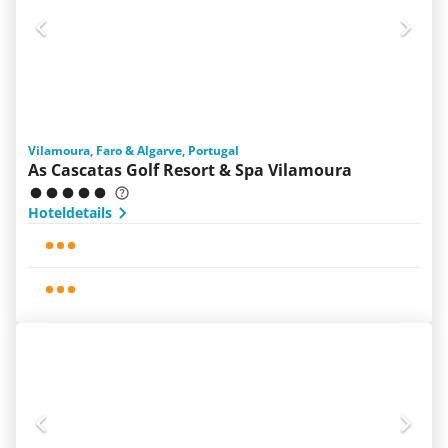
Vilamoura, Faro & Algarve, Portugal
As Cascatas Golf Resort & Spa Vilamoura
Hoteldetails