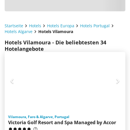
Startseite
Hotels
Hotels Europa
Hotels Portugal
Hotels Algarve
Hotels Vilamoura
Hotels Vilamoura - Die beliebtesten 34
Hotelangebote
Vilamoura, Faro & Algarve, Portugal
Victoria Golf Resort and Spa Managed by Accor