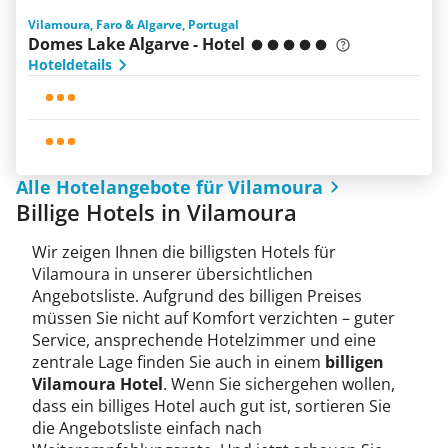
Vilamoura, Faro & Algarve, Portugal
Domes Lake Algarve - Hotel
Hoteldetails
Alle Hotelangebote für Vilamoura
Billige Hotels in Vilamoura
Wir zeigen Ihnen die billigsten Hotels für
Vilamoura in unserer übersichtlichen
Angebotsliste. Aufgrund des billigen Preises
müssen Sie nicht auf Komfort verzichten – guter
Service, ansprechende Hotelzimmer und eine
zentrale Lage finden Sie auch in einem
billigen
Vilamoura Hotel
. Wenn Sie sichergehen wollen,
dass ein billiges Hotel auch gut ist, sortieren Sie
die Angebotsliste einfach nach