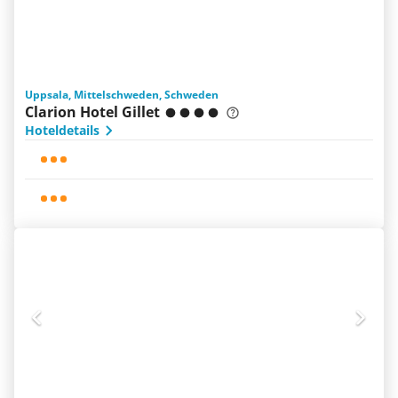
Uppsala, Mittelschweden, Schweden
Clarion Hotel Gillet
Hoteldetails