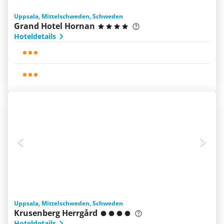
Uppsala, Mittelschweden, Schweden
Grand Hotel Hornan
Hoteldetails
Uppsala, Mittelschweden, Schweden
Krusenberg Herrgård
Hoteldetails