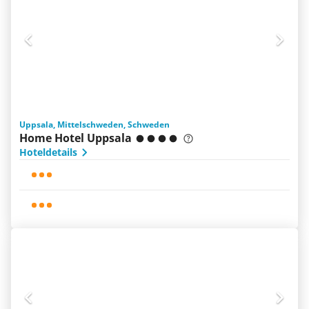
Uppsala, Mittelschweden, Schweden
Home Hotel Uppsala
Hoteldetails