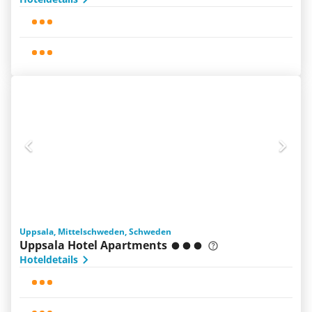
Uppsala, Mittelschweden, Schweden
Uppsala Hotel Apartments
Hoteldetails