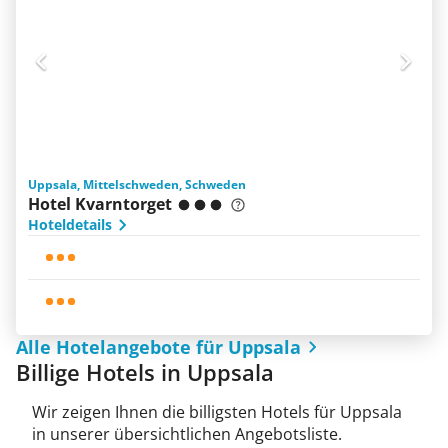
Uppsala, Mittelschweden, Schweden
Hotel Kvarntorget
Hoteldetails
Alle Hotelangebote für Uppsala
Billige Hotels in Uppsala
Wir zeigen Ihnen die billigsten Hotels für Uppsala
in unserer übersichtlichen Angebotsliste.