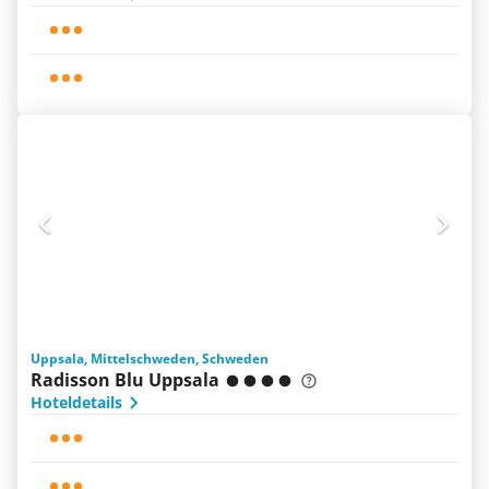
Uppsala, Mittelschweden, Schweden
Radisson Blu Uppsala
Hoteldetails