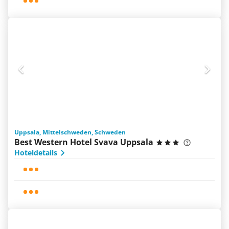
Uppsala, Mittelschweden, Schweden
Best Western Hotel Svava Uppsala
Hoteldetails