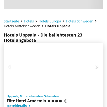
Startseite
Hotels
Hotels Europa
Hotels Schweden
Hotels Mittelschweden
Hotels Uppsala
Hotels Uppsala - Die beliebtesten 23
Hotelangebote
Uppsala, Mittelschweden, Schweden
Elite Hotel Academia
Hoteldetails