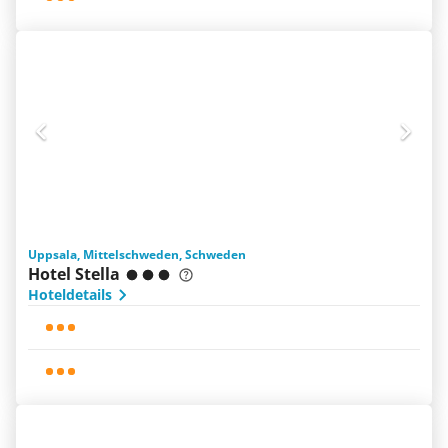
Uppsala, Mittelschweden, Schweden
Hotel Stella
Hoteldetails