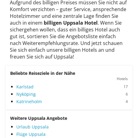
Aufgrund des billigen Preises müssen Sie nicht auf
Komfort verzichten – guter Service, ansprechende
Hotelzimmer und eine zentrale Lage finden Sie
auch in einem
billigen Uppsala Hotel
. Wenn Sie
sichergehen wollen, dass ein billiges Hotel auch
gut ist, sortieren Sie die Angebotsliste einfach
nach Weiterempfehlungsrate. Und jetzt schauen
Sie sich einfach unsere billigen Hotels an und
freuen Sie sich auf Uppsala!
Beliebte Reiseziele in der Nähe
Hotels
Karlstad
17
Nyköping
6
Katrineholm
4
Weitere Uppsala Angebote
Urlaub Uppsala
Flüge Uppsala