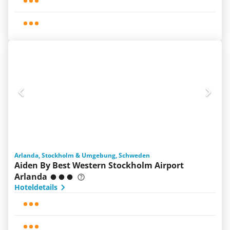
Arlanda, Stockholm & Umgebung, Schweden
Aiden By Best Western Stockholm Airport
Arlanda
Hoteldetails