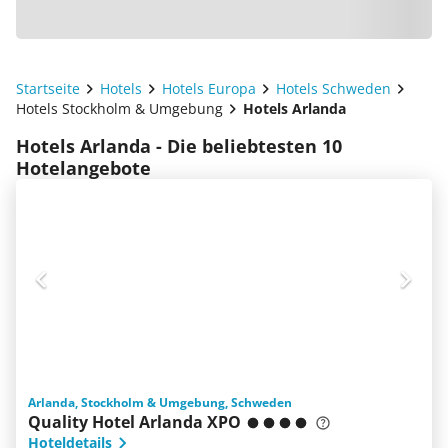
Startseite
Hotels
Hotels Europa
Hotels Schweden
Hotels Stockholm & Umgebung
Hotels Arlanda
Hotels Arlanda - Die beliebtesten 10
Hotelangebote
Arlanda, Stockholm & Umgebung, Schweden
Quality Hotel Arlanda XPO
Hoteldetails