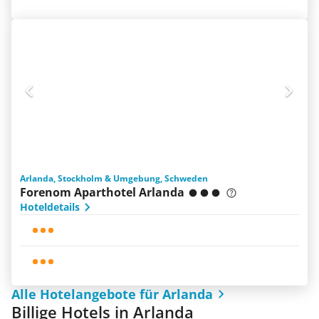
Arlanda, Stockholm & Umgebung, Schweden
Forenom Aparthotel Arlanda
Hoteldetails
Alle Hotelangebote für Arlanda
Billige Hotels in Arlanda