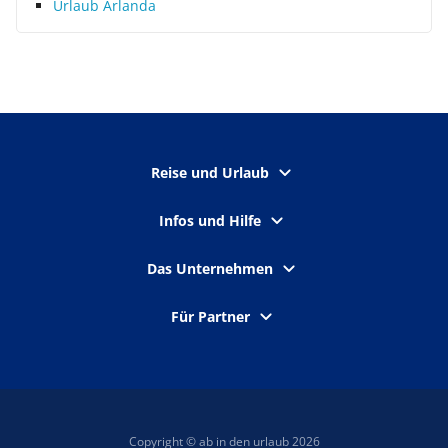
Urlaub Arlanda
Reise und Urlaub
Infos und Hilfe
Das Unternehmen
Für Partner
Copyright © ab in den urlaub 2026