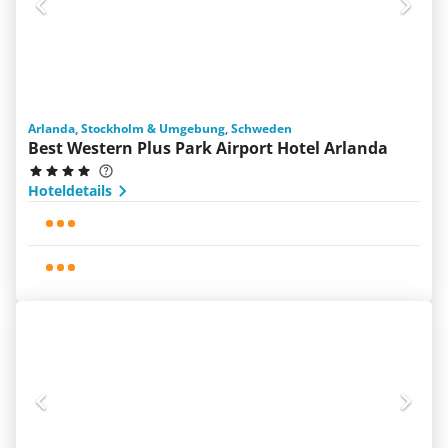
Arlanda, Stockholm & Umgebung, Schweden
Best Western Plus Park Airport Hotel Arlanda
Hoteldetails