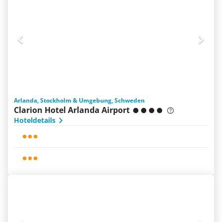
Arlanda, Stockholm & Umgebung, Schweden
Clarion Hotel Arlanda Airport
Hoteldetails