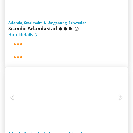
Arlanda, Stockholm & Umgebung, Schweden
Scandic Arlandastad
Hoteldetails