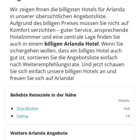
Wir zeigen Ihnen die billigsten Hotels für Arlanda
in unserer übersichtlichen Angebotsliste.
Aufgrund des billigen Preises müssen Sie nicht auf
Komfort verzichten – guter Service, ansprechende
Hotelzimmer und eine zentrale Lage finden Sie
auch in einem
billigen Arlanda Hotel
. Wenn Sie
sichergehen wollen, dass ein billiges Hotel auch
gut ist, sortieren Sie die Angebotsliste einfach
nach Weiterempfehlungsrate. Und jetzt schauen
Sie sich einfach unsere billigen Hotels an und
freuen Sie sich auf Arlanda!
Beliebte Reiseziele in der Nähe
Hotels
Stockholm
164
Solna
14
Weitere Arlanda Angebote