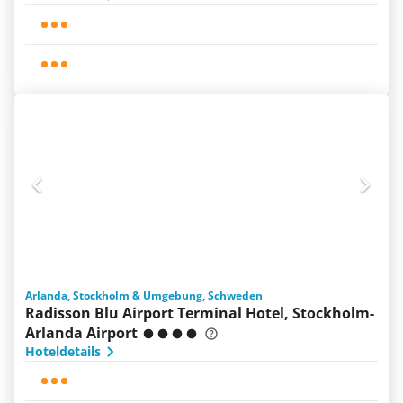
Arlanda, Stockholm & Umgebung, Schweden
Radisson Blu Airport Terminal Hotel, Stockholm-
Arlanda Airport
Hoteldetails