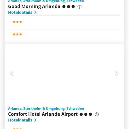
Arlanda, Stockholm & Umgebung, Schweden
Good Morning Arlanda
Hoteldetails
Arlanda, Stockholm & Umgebung, Schweden
Comfort Hotel Arlanda Airport
Hoteldetails