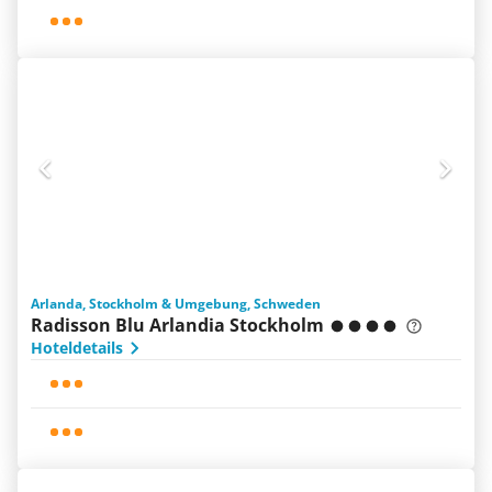
Arlanda, Stockholm & Umgebung, Schweden
Radisson Blu Arlandia Stockholm
Hoteldetails