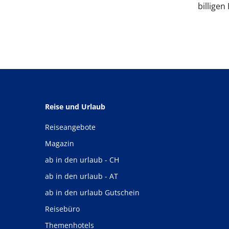
billigen
Reise und Urlaub
Reiseangebote
Magazin
ab in den urlaub - CH
ab in den urlaub - AT
ab in den urlaub Gutschein
Reisebüro
Themenhotels