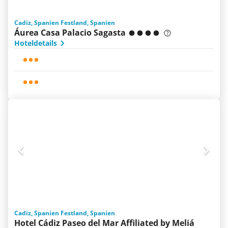
Cadiz, Spanien Festland, Spanien
Áurea Casa Palacio Sagasta
Hoteldetails
Cadiz, Spanien Festland, Spanien
Hotel Cádiz Paseo del Mar Affiliated by Meliá