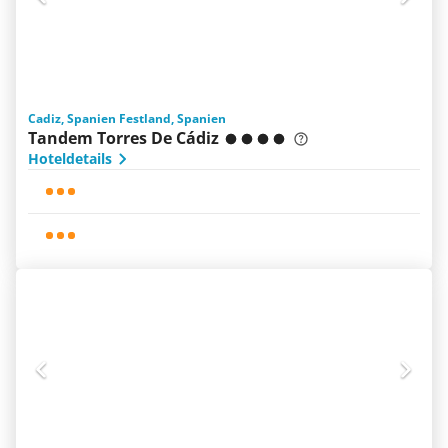
Cadiz, Spanien Festland, Spanien
Tandem Torres De Cádiz
Hoteldetails