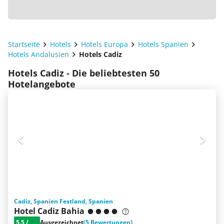
Startseite
Hotels
Hotels Europa
Hotels Spanien
Hotels Andalusien
Hotels Cadiz
Hotels Cadiz - Die beliebtesten 50
Hotelangebote
Cadiz, Spanien Festland, Spanien
Hotel Cadiz Bahia
5.5
/
Ausgezeichnet
(5 Bewertungen)