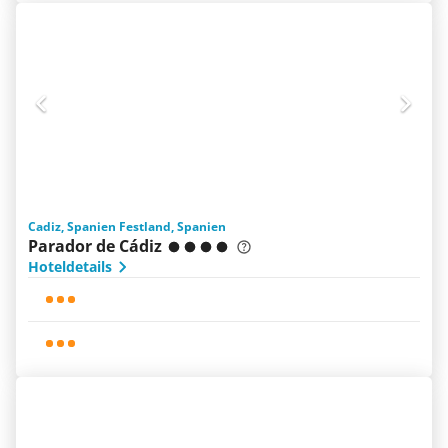
Cadiz, Spanien Festland, Spanien
Parador de Cádiz
Hoteldetails