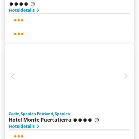
Hoteldetails
Cadiz, Spanien Festland, Spanien
Hotel Monte Puertatierra
Hoteldetails