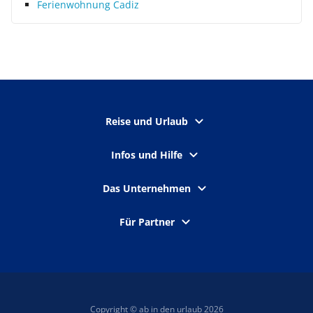
Ferienwohnung Cadiz
Reise und Urlaub
Infos und Hilfe
Das Unternehmen
Für Partner
Copyright © ab in den urlaub 2026