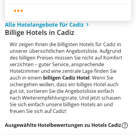
Alle Hotelangebote für Cadiz
Billige Hotels in Cadiz
Wir zeigen Ihnen die billigsten Hotels für Cadiz in
unserer übersichtlichen Angebotsliste. Aufgrund
des billigen Preises müssen Sie nicht auf Komfort
verzichten – guter Service, ansprechende
Hotelzimmer und eine zentrale Lage finden Sie
auch in einem
billigen Cadiz Hotel
. Wenn Sie
sichergehen wollen, dass ein billiges Hotel auch
gut ist, sortieren Sie die Angebotsliste einfach
nach Weiterempfehlungsrate. Und jetzt schauen
Sie sich einfach unsere billigen Hotels an und
freuen Sie sich auf Cadiz!
Ausgewählte Hotelbewertungen zu Hotels Cadiz