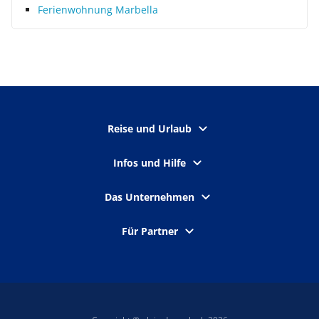
Ferienwohnung Marbella
Reise und Urlaub
Infos und Hilfe
Das Unternehmen
Für Partner