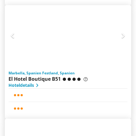
Marbella, Spanien Festland, Spanien
El Hotel Boutique B51
Hoteldetails