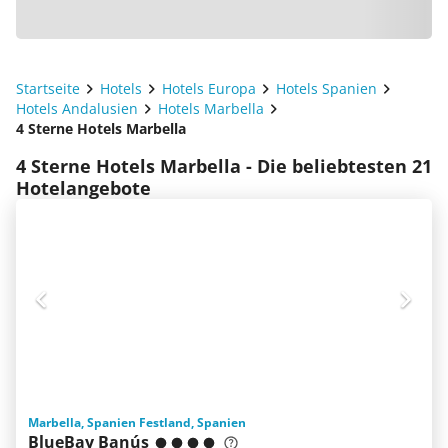
Startseite
Hotels
Hotels Europa
Hotels Spanien
Hotels Andalusien
Hotels Marbella
4 Sterne Hotels Marbella
4 Sterne Hotels Marbella - Die beliebtesten 21
Hotelangebote
Marbella, Spanien Festland, Spanien
BlueBay Banús