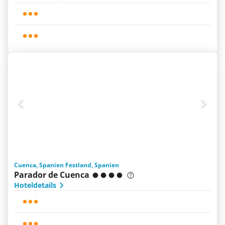
Cuenca, Spanien Festland, Spanien
Parador de Cuenca
Hoteldetails