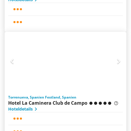
Torrenueva, Spanien Festland, Spanien
Hotel La Caminera Club de Campo
Hoteldetails