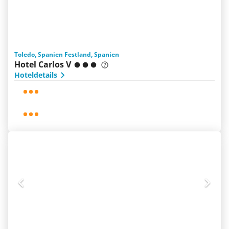
Toledo, Spanien Festland, Spanien
Hotel Carlos V
Hoteldetails