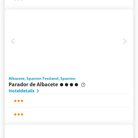
Albacete, Spanien Festland, Spanien
Parador de Albacete
Hoteldetails