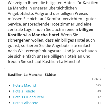
Wir zeigen Ihnen die billigsten Hotels für Kastilien-
La Mancha in unserer übersichtlichen
Angebotsliste. Aufgrund des billigen Preises
müssen Sie nicht auf Komfort verzichten – guter
Service, ansprechende Hotelzimmer und eine
zentrale Lage finden Sie auch in einem
billigen
Kastilien-La Mancha Hotel
. Wenn Sie
sichergehen wollen, dass ein billiges Hotel auch
gut ist, sortieren Sie die Angebotsliste einfach
nach Weiterempfehlungsrate. Und jetzt schauen
Sie sich einfach unsere billigen Hotels an und
freuen Sie sich auf Kastilien-La Mancha!
Kastilien-La Mancha - Städte
Hotels
Hotels Madrid
625
Hotels Toledo
49
Hotels Ciudad Real
12
Hotels Albacete
11