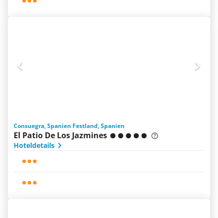
Consuegra, Spanien Festland, Spanien
El Patio De Los Jazmines
Hoteldetails