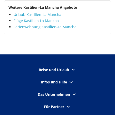
Weitere Kastilien-La Mancha Angebote
Urlaub Kastilien-La Mancha
Flüge Kastilien-La Mancha
Ferienwohnung Kastilien-La Mancha
Reise und Urlaub
Infos und Hilfe
Das Unternehmen
Für Partner