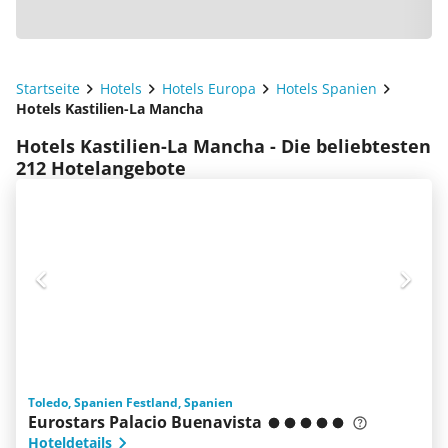
Startseite
Hotels
Hotels Europa
Hotels Spanien
Hotels Kastilien-La Mancha
Hotels Kastilien-La Mancha - Die beliebtesten
212 Hotelangebote
Toledo, Spanien Festland, Spanien
Eurostars Palacio Buenavista
Hoteldetails