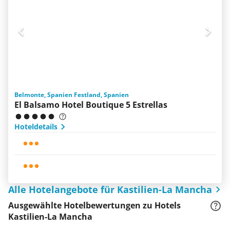
Belmonte, Spanien Festland, Spanien
El Balsamo Hotel Boutique 5 Estrellas
Hoteldetails
Alle Hotelangebote für Kastilien-La Mancha
Ausgewählte Hotelbewertungen zu Hotels
Kastilien-La Mancha