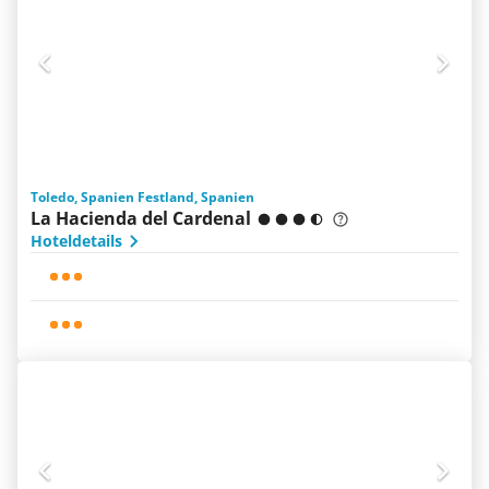
Toledo, Spanien Festland, Spanien
La Hacienda del Cardenal
Hoteldetails