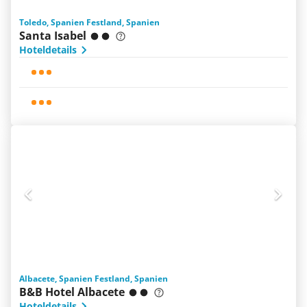
Toledo, Spanien Festland, Spanien
Santa Isabel
Hoteldetails
Albacete, Spanien Festland, Spanien
B&B Hotel Albacete
Hoteldetails