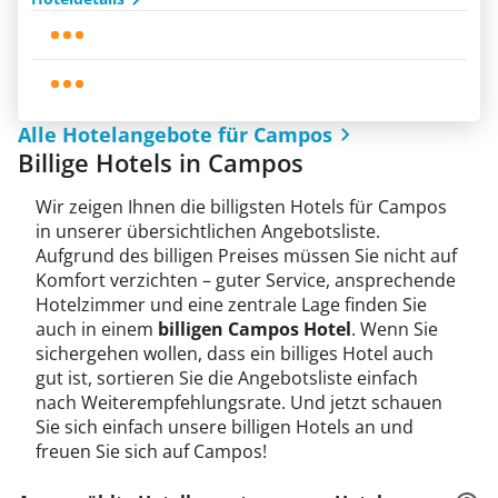
Alle Hotelangebote für Campos
Billige Hotels in Campos
Wir zeigen Ihnen die billigsten Hotels für Campos
in unserer übersichtlichen Angebotsliste.
Aufgrund des billigen Preises müssen Sie nicht auf
Komfort verzichten – guter Service, ansprechende
Hotelzimmer und eine zentrale Lage finden Sie
auch in einem
billigen Campos Hotel
. Wenn Sie
sichergehen wollen, dass ein billiges Hotel auch
gut ist, sortieren Sie die Angebotsliste einfach
nach Weiterempfehlungsrate. Und jetzt schauen
Sie sich einfach unsere billigen Hotels an und
freuen Sie sich auf Campos!