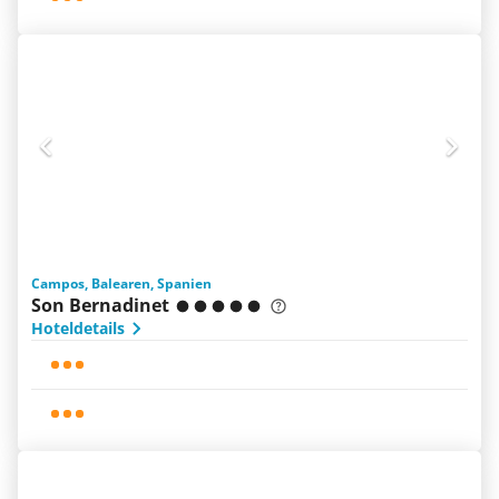
Campos, Balearen, Spanien
Son Bernadinet
Hoteldetails