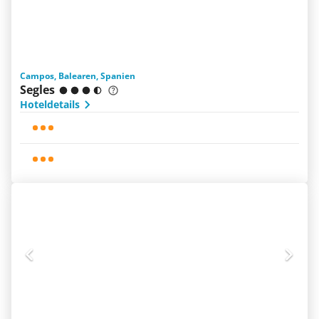
Campos, Balearen, Spanien
Segles
Hoteldetails