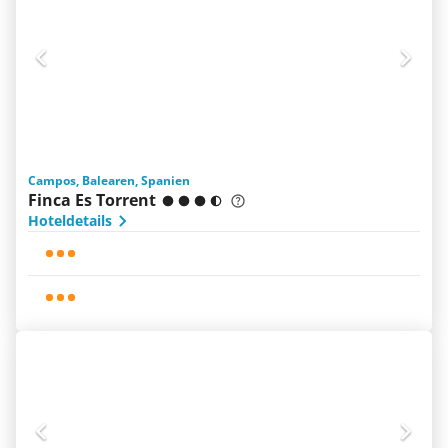
Campos, Balearen, Spanien
Finca Es Torrent
Hoteldetails