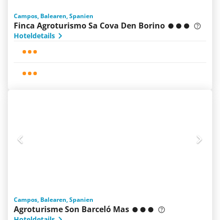
Campos, Balearen, Spanien
Finca Agroturismo Sa Cova Den Borino
Hoteldetails
Campos, Balearen, Spanien
Agroturisme Son Barceló Mas
Hoteldetails