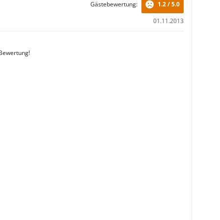
Gästebewertung:
1.2 / 5.0
01.11.2013
 Bewertung!