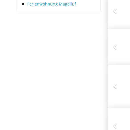
Ferienwohnung Magalluf