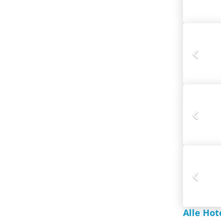
Alle Hot