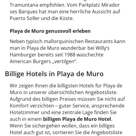
Tramuntana empfohlen. Vom Parkplatz Mirador
ses Barques hat man eine herrliche Aussicht auf
Puerto Soller und die Küste.
Playa de Muro genussvoll erleben
Neben typisch mallorquinischen Restaurants kann
man in Playa de Muro wunderbar bei Willy’s
Hamburger bereits seit 1988 waschechte
American Burgers „vertilgen“.
Billige Hotels in Playa de Muro
Wir zeigen Ihnen die billigsten Hotels für Playa de
Muro in unserer übersichtlichen Angebotsliste.
Aufgrund des billigen Preises müssen Sie nicht auf
Komfort verzichten – guter Service, ansprechende
Hotelzimmer und eine zentrale Lage finden Sie
auch in einem
billigen Playa de Muro Hotel
.
Wenn Sie sichergehen wollen, dass ein billiges
Hotel auch gut ist, sortieren Sie die Angebotsliste