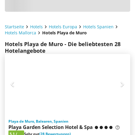
Startseite
Hotels
Hotels Europa
Hotels Spanien
Hotels Mallorca
Hotels Playa de Muro
Hotels Playa de Muro - Die beliebtesten 28
Hotelangebote
Playa de Muro, Balearen, Spanien
Playa Garden Selection Hotel & Spa
5.1
/
Sehr gut
(28 Bewertungen)