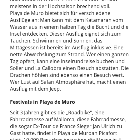
meistens in der Hochsaison brechend voll.
Playa de Muro bietet sich für verschiedene
Ausflüge an: Man kann mit dem Katamaran vom
Wasser aus in einem halben Tag die Bucht und die
Insel entdecken. Dieser Ausflug eignet sich zum
Tauchen, Schwimmen und Sonnen, das
Mittagessen ist bereits im Ausflug inklusive. Eine
nette Abwechslung zum Strand. Wer einen ganzen
Tag opfert, kann eine Inselrundreise buchen und
Soller und La Callobra einen Besuch abstatten. Die
Drachen höhlen sind ebenso einen Besuch wert.
Wer Lust auf Safari Atmosphäre hat, macht einen
Ausflug mit dem Jeep.
Festivals in Playa de Muro
Seit 3 Jahren gibt es die „Roadbike“, eine
Fahrradmesse auf Mallorca, diese Fahrradmesse,
die sogar Ex-Tour de France Sieger Jan Ulrich zu
Gast hatte, findet in Playa de Muroan Picafort