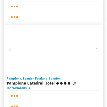
Pamplona, Spanien Festland, Spanien
Pamplona Catedral Hotel
Hoteldetails