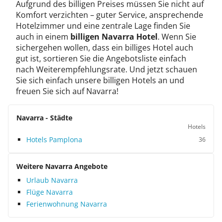
Aufgrund des billigen Preises müssen Sie nicht auf
Komfort verzichten – guter Service, ansprechende
Hotelzimmer und eine zentrale Lage finden Sie
auch in einem
billigen Navarra Hotel
. Wenn Sie
sichergehen wollen, dass ein billiges Hotel auch
gut ist, sortieren Sie die Angebotsliste einfach
nach Weiterempfehlungsrate. Und jetzt schauen
Sie sich einfach unsere billigen Hotels an und
freuen Sie sich auf Navarra!
Navarra - Städte
Hotels
Hotels Pamplona
36
Weitere Navarra Angebote
Urlaub Navarra
Flüge Navarra
Ferienwohnung Navarra