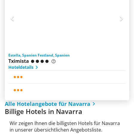
Estella, Spanien Festland, Spanien
Tximista
Hoteldetails
Alle Hotelangebote für Navarra
Billige Hotels in Navarra
Wir zeigen Ihnen die billigsten Hotels für Navarra
in unserer übersichtlichen Angebotsliste.