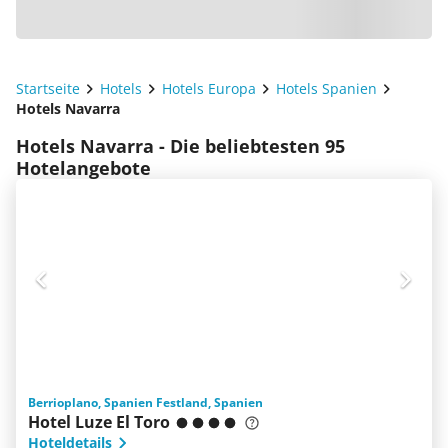
Startseite
Hotels
Hotels Europa
Hotels Spanien
Hotels Navarra
Hotels Navarra - Die beliebtesten 95
Hotelangebote
Berrioplano, Spanien Festland, Spanien
Hotel Luze El Toro
Hoteldetails