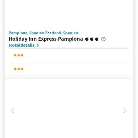
Pamplona, Spanien Festland, Spanien
Holiday Inn Express Pamplona
Hoteldetails