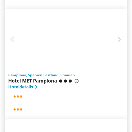
Pamplona, Spanien Festland, Spanien
Hotel MET Pamplona
Hoteldetails