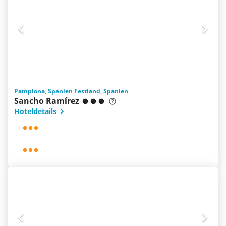
Pamplona, Spanien Festland, Spanien
Sancho Ramírez
Hoteldetails