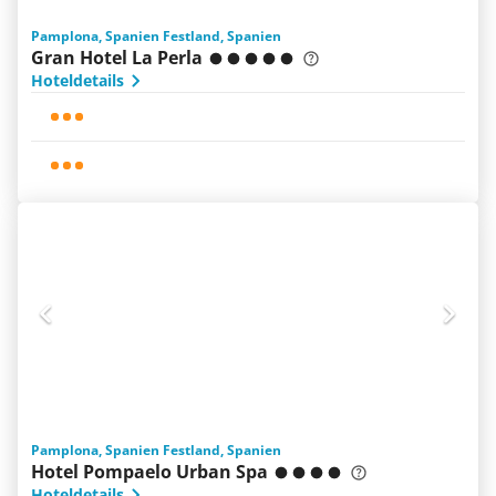
Pamplona, Spanien Festland, Spanien
Gran Hotel La Perla
Hoteldetails
Pamplona, Spanien Festland, Spanien
Hotel Pompaelo Urban Spa
Hoteldetails