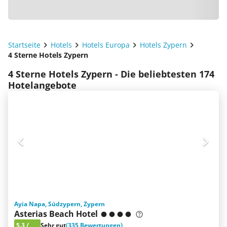
Startseite
Hotels
Hotels Europa
Hotels Zypern
4 Sterne Hotels Zypern
4 Sterne Hotels Zypern - Die beliebtesten 174
Hotelangebote
Ayia Napa, Südzypern, Zypern
Asterias Beach Hotel
5.3
/
Sehr gut
(335 Bewertungen)