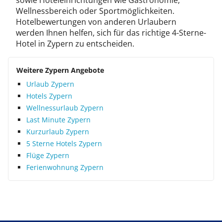
sowie Hoteleinrichtungen wie Gastronomie,
Wellnessbereich oder Sportmöglichkeiten.
Hotelbewertungen von anderen Urlaubern
werden Ihnen helfen, sich für das richtige 4-Sterne-
Hotel in Zypern zu entscheiden.
Weitere Zypern Angebote
Urlaub Zypern
Hotels Zypern
Wellnessurlaub Zypern
Last Minute Zypern
Kurzurlaub Zypern
5 Sterne Hotels Zypern
Flüge Zypern
Ferienwohnung Zypern