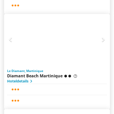
Le Diamant, Martinique
Diamant Beach Martinique
Hoteldetails