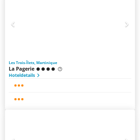
Les Trois-Îlets, Martinique
La Pagerie
Hoteldetails