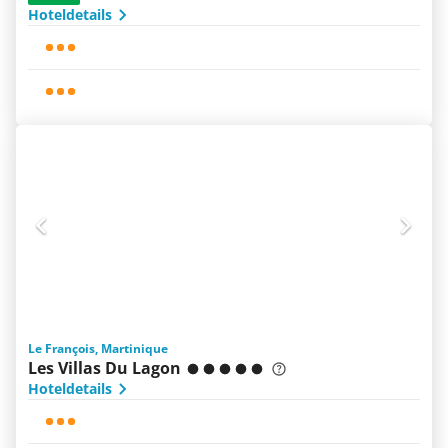
Hoteldetails
Le François, Martinique
Les Villas Du Lagon
Hoteldetails