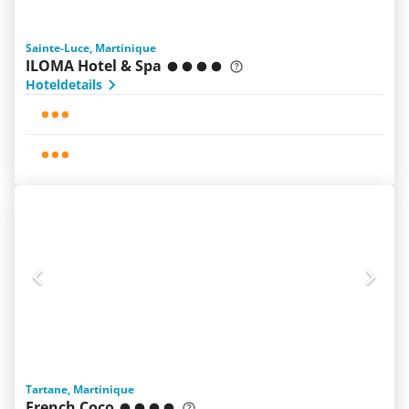
Sainte-Luce, Martinique
ILOMA Hotel & Spa
Hoteldetails
Tartane, Martinique
French Coco