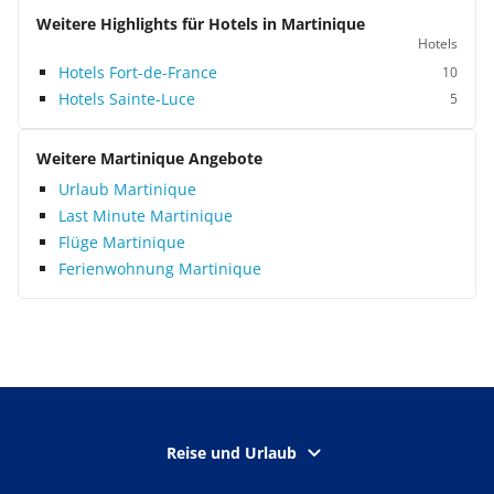
Weitere Highlights für Hotels in Martinique
Hotels
Hotels Fort-de-France
10
Hotels Sainte-Luce
5
Weitere Martinique Angebote
Urlaub Martinique
Last Minute Martinique
Flüge Martinique
Ferienwohnung Martinique
Reise und Urlaub