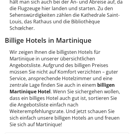
hält man sich auch bei der An- und Abreise auf, da
die Flugzeuge hier landen und starten. Zu den
Sehenswürdigkeiten zählen die Kathedrale Saint-
Louis, das Rathaus und die Bibliothèque
Schœlcher.
Billige Hotels in Martinique
Wir zeigen Ihnen die billigsten Hotels für
Martinique in unserer übersichtlichen
Angebotsliste. Aufgrund des billigen Preises
müssen Sie nicht auf Komfort verzichten – guter
Service, ansprechende Hotelzimmer und eine
zentrale Lage finden Sie auch in einem
billigen
Martinique Hotel
. Wenn Sie sichergehen wollen,
dass ein billiges Hotel auch gut ist, sortieren Sie
die Angebotsliste einfach nach
Weiterempfehlungsrate. Und jetzt schauen Sie
sich einfach unsere billigen Hotels an und freuen
Sie sich auf Martinique!