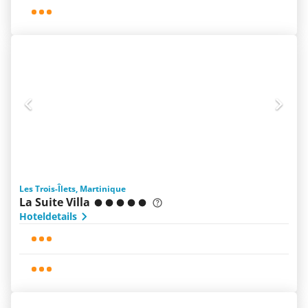
Les Trois-Îlets, Martinique
La Suite Villa
Hoteldetails