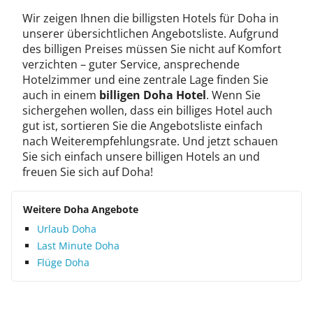
Wir zeigen Ihnen die billigsten Hotels für Doha in
unserer übersichtlichen Angebotsliste. Aufgrund
des billigen Preises müssen Sie nicht auf Komfort
verzichten – guter Service, ansprechende
Hotelzimmer und eine zentrale Lage finden Sie
auch in einem
billigen Doha Hotel
. Wenn Sie
sichergehen wollen, dass ein billiges Hotel auch
gut ist, sortieren Sie die Angebotsliste einfach
nach Weiterempfehlungsrate. Und jetzt schauen
Sie sich einfach unsere billigen Hotels an und
freuen Sie sich auf Doha!
Weitere Doha Angebote
Urlaub Doha
Last Minute Doha
Flüge Doha