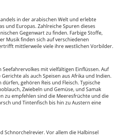
andels in der arabischen Welt und erlebte
kas und Europas. Zahlreiche Spuren dieses
ischen Gegenwart zu finden. Farbige Stoffe,
er Musik finden sich auf verschiedenen
trifft mittlerweile viele ihre westlichen Vorbilder.
Seefahrervolkes mit vielfältigen Einflüssen. Auf
Gerichte als auch Speisen aus Afrika und Indien.
dürfen, gehören Reis und Fleisch. Typische
Knoblauch, Zwiebeln und Gemüse, und Samak
n zu empfehlen sind die Meeresfrüchte und die
sch und Tintenfisch bis hin zu Austern eine
d Schnorchelrevier. Vor allem die Halbinsel