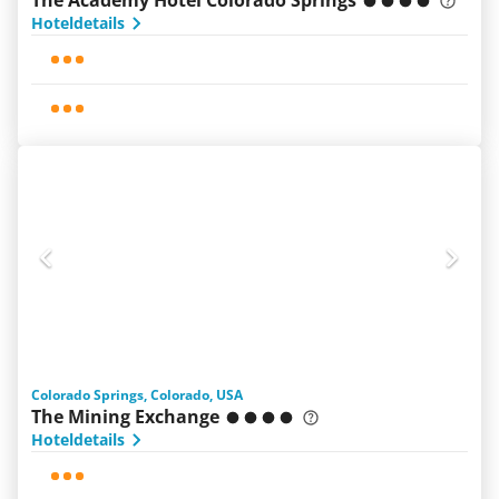
The Academy Hotel Colorado Springs
Hoteldetails
Colorado Springs, Colorado, USA
The Mining Exchange
Hoteldetails