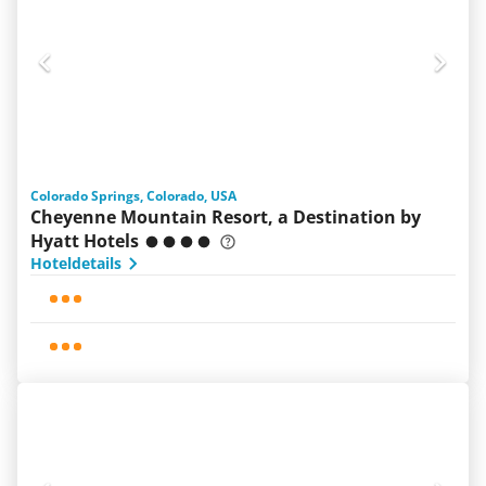
Colorado Springs, Colorado, USA
Cheyenne Mountain Resort, a Destination by
Hyatt Hotels
Hoteldetails