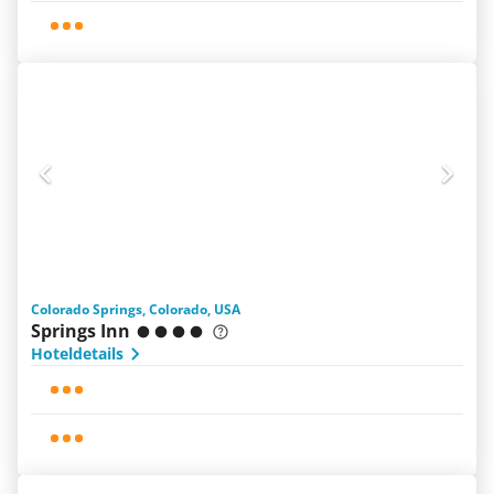
Colorado Springs, Colorado, USA
Springs Inn
Hoteldetails