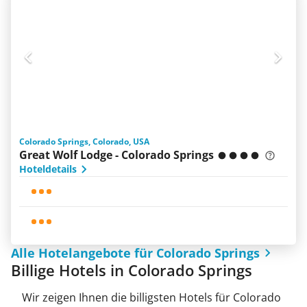
Colorado Springs, Colorado, USA
Great Wolf Lodge - Colorado Springs
Hoteldetails
Alle Hotelangebote für Colorado Springs
Billige Hotels in Colorado Springs
Wir zeigen Ihnen die billigsten Hotels für Colorado