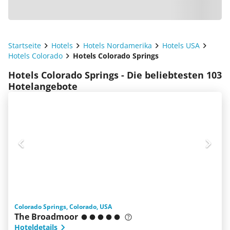
Startseite
Hotels
Hotels Nordamerika
Hotels USA
Hotels Colorado
Hotels Colorado Springs
Hotels Colorado Springs - Die beliebtesten 103
Hotelangebote
Colorado Springs, Colorado, USA
The Broadmoor
Hoteldetails