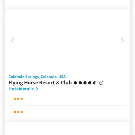
Colorado Springs, Colorado, USA
Flying Horse Resort & Club
Hoteldetails