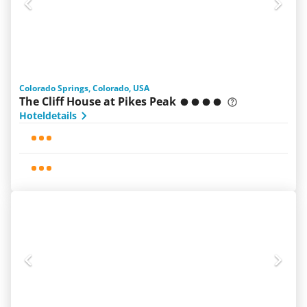
Colorado Springs, Colorado, USA
The Cliff House at Pikes Peak
Hoteldetails