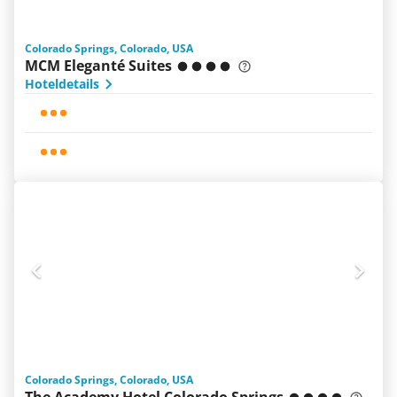
Colorado Springs, Colorado, USA
MCM Eleganté Suites
Hoteldetails
Colorado Springs, Colorado, USA