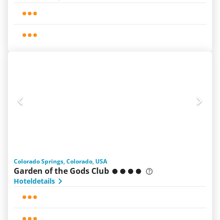
Colorado Springs, Colorado, USA
Garden of the Gods Club
Hoteldetails