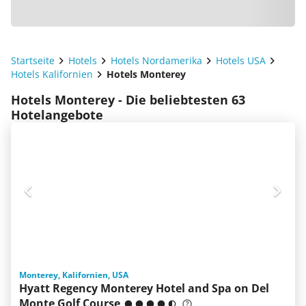
Startseite
Hotels
Hotels Nordamerika
Hotels USA
Hotels Kalifornien
Hotels Monterey
Hotels Monterey - Die beliebtesten 63
Hotelangebote
Monterey, Kalifornien, USA
Hyatt Regency Monterey Hotel and Spa on Del
Monte Golf Course