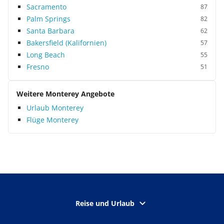
Sacramento
87
Palm Springs
82
Santa Barbara
62
Bakersfield (Kalifornien)
57
Long Beach
55
Fresno
51
Weitere Monterey Angebote
Urlaub Monterey
Flüge Monterey
Reise und Urlaub