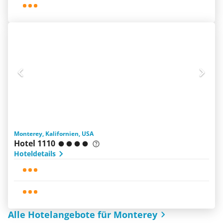
Monterey, Kalifornien, USA
Hotel 1110
Hoteldetails
Alle Hotelangebote für Monterey