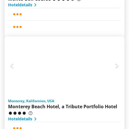
Hoteldetails
Monterey, Kalifornien, USA
Monterey Beach Hotel, a Tribute Portfolio Hotel
Hoteldetails