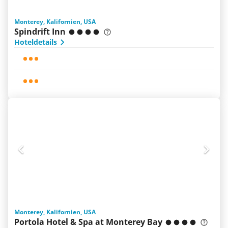
Monterey, Kalifornien, USA
Spindrift Inn
Hoteldetails
Monterey, Kalifornien, USA
Portola Hotel & Spa at Monterey Bay