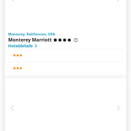
Monterey, Kalifornien, USA
Monterey Marriott
Hoteldetails