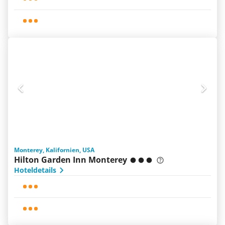
Monterey, Kalifornien, USA
Hilton Garden Inn Monterey
Hoteldetails