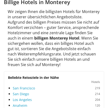
Billige Hotels in Monterey
Wir zeigen Ihnen die billigsten Hotels für Monterey
in unserer übersichtlichen Angebotsliste.
Aufgrund des billigen Preises müssen Sie nicht auf
Komfort verzichten – guter Service, ansprechende
Hotelzimmer und eine zentrale Lage finden Sie
auch in einem
billigen Monterey Hotel
. Wenn Sie
sichergehen wollen, dass ein billiges Hotel auch
gut ist, sortieren Sie die Angebotsliste einfach
nach Weiterempfehlungsrate. Und jetzt schauen
Sie sich einfach unsere billigen Hotels an und
freuen Sie sich auf Monterey!
Beliebte Reiseziele in der Nähe
Hotels
San Francisco
219
San Diego
214
Los Angeles
204
Anaheim
120