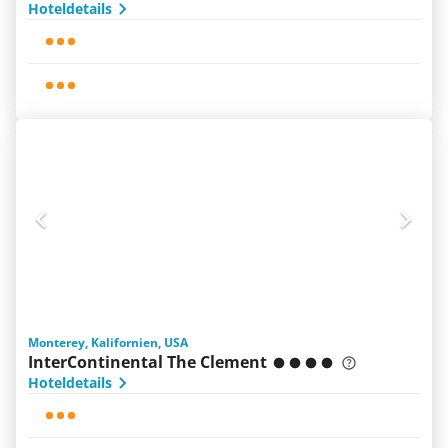
Hoteldetails
Monterey, Kalifornien, USA
InterContinental The Clement
Hoteldetails