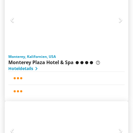
Monterey, Kalifornien, USA
Monterey Plaza Hotel & Spa
Hoteldetails