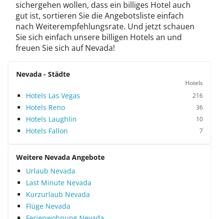
sichergehen wollen, dass ein billiges Hotel auch
gut ist, sortieren Sie die Angebotsliste einfach
nach Weiterempfehlungsrate. Und jetzt schauen
Sie sich einfach unsere billigen Hotels an und
freuen Sie sich auf Nevada!
Nevada - Städte
Hotels
Hotels Las Vegas
216
Hotels Reno
36
Hotels Laughlin
10
Hotels Fallon
7
Weitere Nevada Angebote
Urlaub Nevada
Last Minute Nevada
Kurzurlaub Nevada
Flüge Nevada
Ferienwohnung Nevada