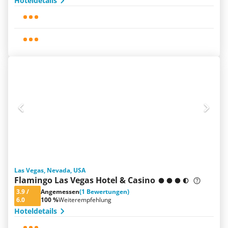
Hoteldetails
Las Vegas, Nevada, USA
Flamingo Las Vegas Hotel & Casino
3.9
/
Angemessen
(1 Bewertungen)
6.0
100 %
Weiterempfehlung
Hoteldetails