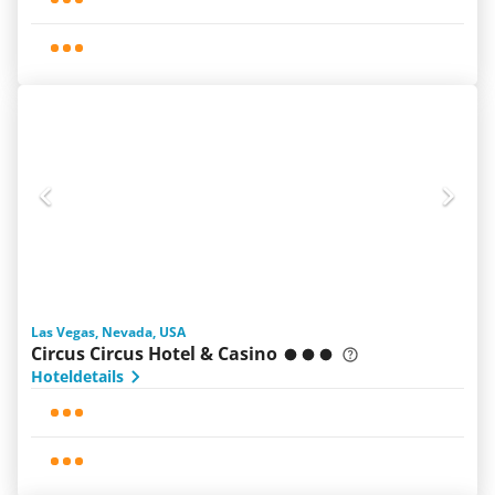
Las Vegas, Nevada, USA
Circus Circus Hotel & Casino
Hoteldetails