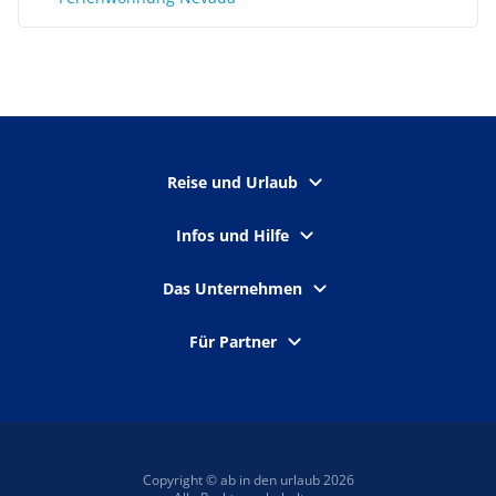
Reise und Urlaub
Infos und Hilfe
Das Unternehmen
Für Partner
Copyright © ab in den urlaub 2026