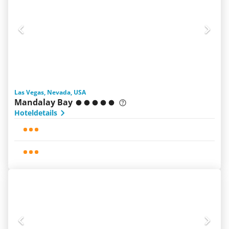
Las Vegas, Nevada, USA
Mandalay Bay
Hoteldetails