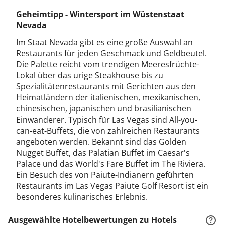
Geheimtipp - Wintersport im Wüstenstaat
Nevada
Im Staat Nevada gibt es eine große Auswahl an
Restaurants für jeden Geschmack und Geldbeutel.
Die Palette reicht vom trendigen Meeresfrüchte-
Lokal über das urige Steakhouse bis zu
Spezialitätenrestaurants mit Gerichten aus den
Heimatländern der italienischen, mexikanischen,
chinesischen, japanischen und brasilianischen
Einwanderer. Typisch für Las Vegas sind All-you-
can-eat-Buffets, die von zahlreichen Restaurants
angeboten werden. Bekannt sind das Golden
Nugget Buffet, das Palatian Buffet im Caesar's
Palace und das World's Fare Buffet im The Riviera.
Ein Besuch des von Paiute-Indianern geführten
Restaurants im Las Vegas Paiute Golf Resort ist ein
besonderes kulinarisches Erlebnis.
Ausgewählte Hotelbewertungen zu Hotels