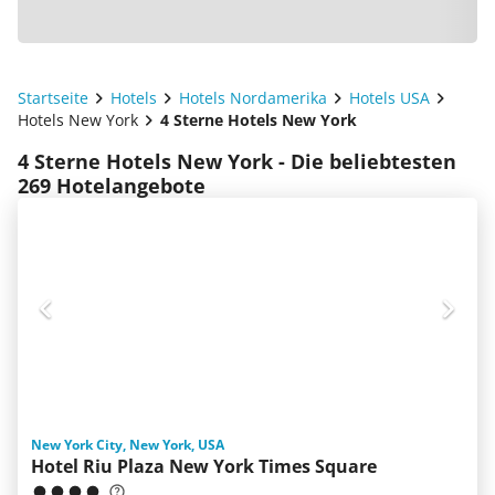
Startseite
Hotels
Hotels Nordamerika
Hotels USA
Hotels New York
4 Sterne Hotels New York
4 Sterne Hotels New York - Die beliebtesten
269 Hotelangebote
New York City, New York, USA
Hotel Riu Plaza New York Times Square