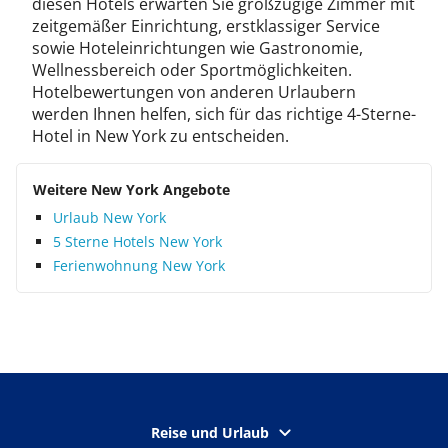
diesen Hotels erwarten Sie großzügige Zimmer mit
zeitgemäßer Einrichtung, erstklassiger Service
sowie Hoteleinrichtungen wie Gastronomie,
Wellnessbereich oder Sportmöglichkeiten.
Hotelbewertungen von anderen Urlaubern
werden Ihnen helfen, sich für das richtige 4-Sterne-
Hotel in New York zu entscheiden.
Weitere New York Angebote
Urlaub New York
5 Sterne Hotels New York
Ferienwohnung New York
Reise und Urlaub