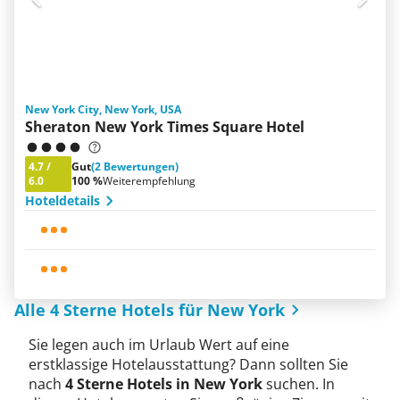
New York City, New York, USA
Sheraton New York Times Square Hotel
4.7
/
Gut
(2 Bewertungen)
6.0
100 %
Weiterempfehlung
Hoteldetails
Alle 4 Sterne Hotels für New York
Sie legen auch im Urlaub Wert auf eine
erstklassige Hotelausstattung? Dann sollten Sie
nach
4 Sterne Hotels in New York
suchen. In