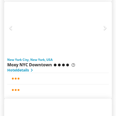
New York City, New York, USA
Moxy NYC Downtown
Hoteldetails