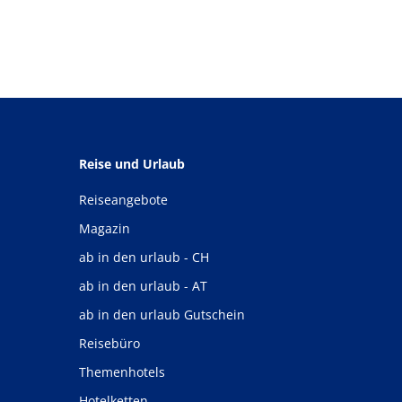
Reise und Urlaub
Reiseangebote
Magazin
ab in den urlaub - CH
ab in den urlaub - AT
ab in den urlaub Gutschein
Reisebüro
Themenhotels
Hotelketten